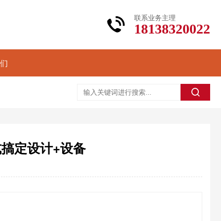
联系业务主理
18138320022
们
搞定设计+设备