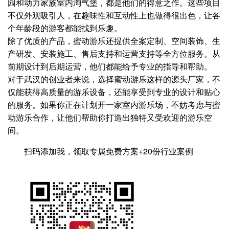
园和动力家族室内淘气堡，都是他们的得意之作。这些项目
不仅外观吸引人，在趣味性和互动性上也做得很出色，让各
个年龄段的游客都能找到乐趣。
除了优质的产品，蜜动游乐还提供全案定制、空间装饰、生
产研发、安装施工、售后支持和运营支持等全方位服务。从
前期设计到后期运营，他们都能给予专业的指导和帮助。
对于武汉的创业者来说，选择蜜动游乐这样的源头厂家，不
仅能获得高质量的游乐设备，还能享受到专业的设计和贴心
的服务。如果你正在计划开一家室内游乐场，不妨考虑与蜜
动游乐合作，让他们帮助你打造出独特又受欢迎的游乐空
间。
扫码添加我，领取专属免费方案+20份行业案例