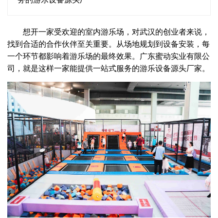
想开一家受欢迎的室内游乐场，对武汉的创业者来说，
找到合适的合作伙伴至关重要。从场地规划到设备安装，每
一个环节都影响着游乐场的最终效果。广东蜜动实业有限公
司，就是这样一家能提供一站式服务的游乐设备源头厂家。