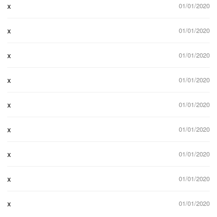
x
01/01/2020
x
01/01/2020
x
01/01/2020
x
01/01/2020
x
01/01/2020
x
01/01/2020
x
01/01/2020
x
01/01/2020
x
01/01/2020