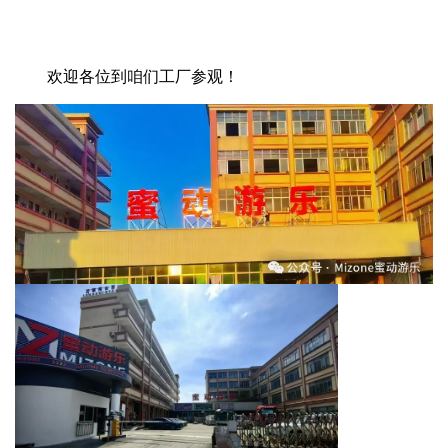
欢迎各位到咱们工厂参观！