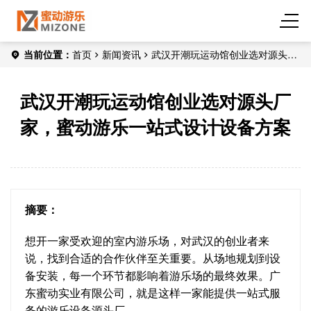
当前位置：
首页
新闻资讯
武汉开潮玩运动馆创业选对源头厂
家，蜜动游乐一站式设计设备方案
武汉开潮玩运动馆创业选对源头厂
家，蜜动游乐一站式设计设备方案
摘要：
想开一家受欢迎的室内游乐场，对武汉的创业者来
说，找到合适的合作伙伴至关重要。从场地规划到设
备安装，每一个环节都影响着游乐场的最终效果。广
东蜜动实业有限公司，就是这样一家能提供一站式服
务的游乐设备源头厂