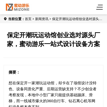
当前位置：
首页
新闻资讯
保定开潮玩运动馆创业选对源头厂
家，蜜动游乐一站式设计设备方案
保定开潮玩运动馆创业选对源头厂
家，蜜动游乐一站式设计设备方案
摘要：
想在保定开一家潮玩运动馆，却卡在了场馆设计没特
色、设备同质化严重、后期运营缺支持？不少创业者
考察发现，本地中小型厂家只能提供基础蹦床、滑
梯，而一线城市爆火的360自行车、钻石离心机等网
红设备根本拿不到