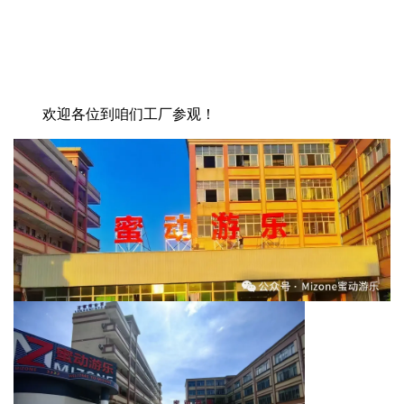
欢迎各位到咱们工厂参观！