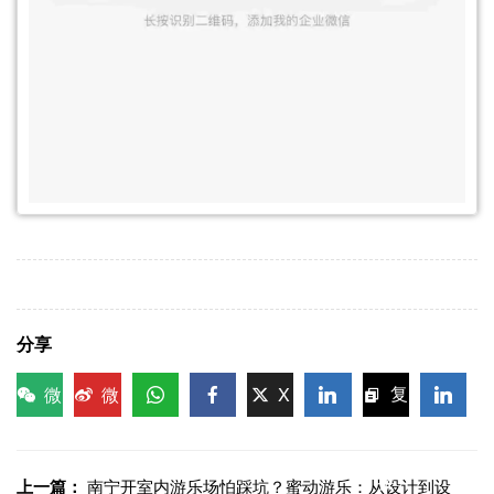
分享
微
微
X
复
信
博
WhatsApp
Facebook
LinkedIn
LinkedI
制链
接
上一篇：
南宁开室内游乐场怕踩坑？蜜动游乐：从设计到设