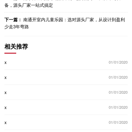
备，源头厂家一站式搞定
下一篇：
南通开室内儿童乐园：选对源头厂家，从设计到盈利
少走3年弯路
相关推荐
x
01/01/2020
x
01/01/2020
x
01/01/2020
x
01/01/2020
x
01/01/2020