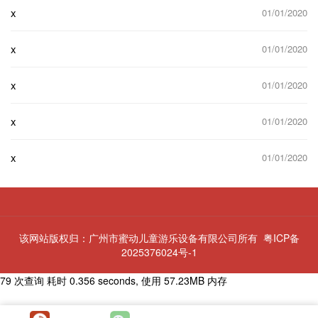
x
01/01/2020
x
01/01/2020
x
01/01/2020
x
01/01/2020
x
01/01/2020
该网站版权归：广州市蜜动儿童游乐设备有限公司所有
粤ICP备
2025376024号-1
79 次查询 耗时 0.356 seconds, 使用 57.23MB 内存