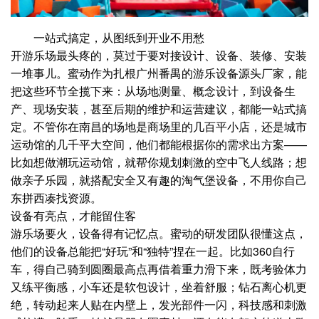
一站式搞定，从图纸到开业不用愁
开游乐场最头疼的，莫过于要对接设计、设备、装修、安装
一堆事儿。蜜动作为扎根广州番禺的游乐设备源头厂家，能
把这些环节全揽下来：从场地测量、概念设计，到设备生
产、现场安装，甚至后期的维护和运营建议，都能一站式搞
定。不管你在南昌的场地是商场里的几百平小店，还是城市
运动馆的几千平大空间，他们都能根据你的需求出方案——
比如想做潮玩运动馆，就帮你规划刺激的空中飞人线路；想
做亲子乐园，就搭配安全又有趣的淘气堡设备，不用你自己
东拼西凑找资源。
设备有亮点，才能留住客
游乐场要火，设备得有记忆点。蜜动的研发团队很懂这点，
他们的设备总能把“好玩”和“独特”捏在一起。比如360自行
车，得自己骑到圆圈最高点再借着重力滑下来，既考验体力
又练平衡感，小车还是软包设计，坐着舒服；钻石离心机更
绝，转动起来人贴在内壁上，发光部件一闪，科技感和刺激