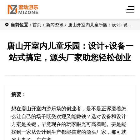
当前位置：
首页
新闻资讯
唐山开室内儿童乐园：设计+设备
一站式搞定，源头厂家助您轻松创业
唐山开室内儿童乐园：设计+设备一
站式搞定，源头厂家助您轻松创业
摘要：
想在唐山开室内游乐场的创业者，是不是正琢磨着怎
么让自己的场子既受欢迎又能赚钱？选对设备和设计
方案是关键，毕竟现在的玩家眼光可高着呢。要是能
找到一家从设计到生产都能搞定的源头厂家，那可就
省大事了。广东蜜