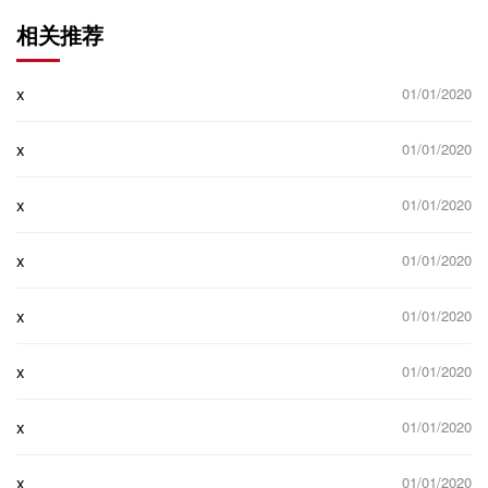
相关推荐
x
01/01/2020
x
01/01/2020
x
01/01/2020
x
01/01/2020
x
01/01/2020
x
01/01/2020
x
01/01/2020
x
01/01/2020