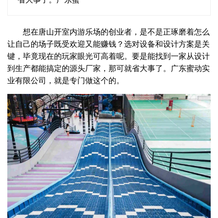
想在唐山开室内游乐场的创业者，是不是正琢磨着怎么
让自己的场子既受欢迎又能赚钱？选对设备和设计方案是关
键，毕竟现在的玩家眼光可高着呢。要是能找到一家从设计
到生产都能搞定的源头厂家，那可就省大事了。广东蜜动实
业有限公司，就是专门做这个的。