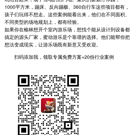
1000平方米，蹦床、反向蹦极、360自行车这些项目都有，
孩子们玩得不想走。这些案例能看出来，他们在不同面积、
不同类型的场地规划上，都有经验。
如果你在榆林想开个室内游乐场，想找个能从设计到设备都
搞定的源头厂家，蜜动游乐是个靠谱的选择。他们能帮你把
想法变成现实，让游乐场既有新意又受欢迎。
扫码添加我，领取专属免费方案+20份行业案例