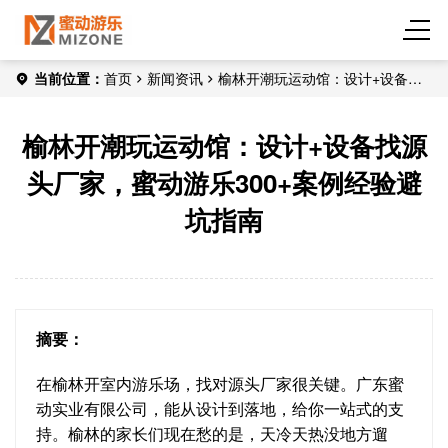
当前位置：
首页
新闻资讯
榆林开潮玩运动馆：设计+设备找
源头厂家，蜜动游乐300+案例经验避坑指南
榆林开潮玩运动馆：设计+设备找源
头厂家，蜜动游乐300+案例经验避
坑指南
摘要：
在榆林开室内游乐场，找对源头厂家很关键。广东蜜
动实业有限公司，能从设计到落地，给你一站式的支
持。榆林的家长们现在愁的是，天冷天热没地方遛