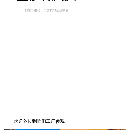
欢迎各位到咱们工厂参观！