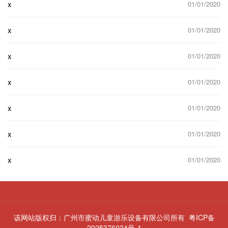
x
01/01/2020
x
01/01/2020
x
01/01/2020
x
01/01/2020
x
01/01/2020
x
01/01/2020
x
01/01/2020
该网站版权归：广州市蜜动儿童游乐设备有限公司所有
粤ICP备
2025376024号-1