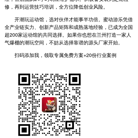
修，再到运营技巧培训，全方位降低创业风险。
开潮玩运动馆，选对伙伴才能事半功倍。蜜动游乐凭借
全产业链实力、创新产品矩阵和成熟落地经验，已成为全国
超200家运动馆的共同选择。如果你也想在兰州打造一家人
气爆棚的潮玩空间，不妨从选择靠谱的源头厂家开始。
扫码添加我，领取专属免费方案+20份行业案例