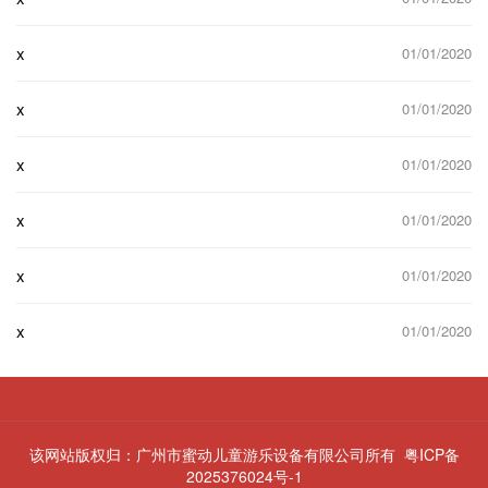
x
01/01/2020
x
01/01/2020
x
01/01/2020
x
01/01/2020
x
01/01/2020
x
01/01/2020
该网站版权归：广州市蜜动儿童游乐设备有限公司所有
粤ICP备
2025376024号-1