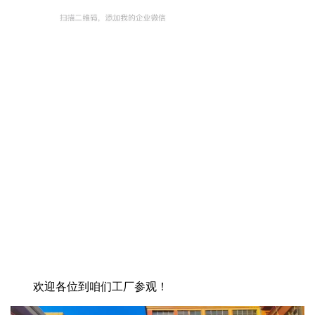
欢迎各位到咱们工厂参观！