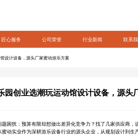
匠心服务
公司荣誉
行业新闻
联系我
动馆设计设备，源头厂家蜜动游乐方案
乐园创业选潮玩运动馆设计设备，源头
问题困扰：预算有限却想做出差异化竞争力？找了几家供应商，
东蜜动实业作为深耕游乐设备行业的源头企业，从规划设计到生