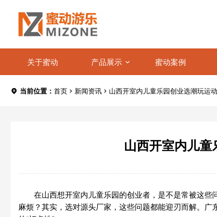
关于蜜动
产品展示
蜜动案例
当前位置：
首页
新闻资讯
山西开室内儿童乐园创业选潮玩运
山西开室内儿童
在山西想开室内儿童乐园的创业者，是不是常被这些
麻烦？其实，选对源头厂家，这些问题都能迎刃而解。广