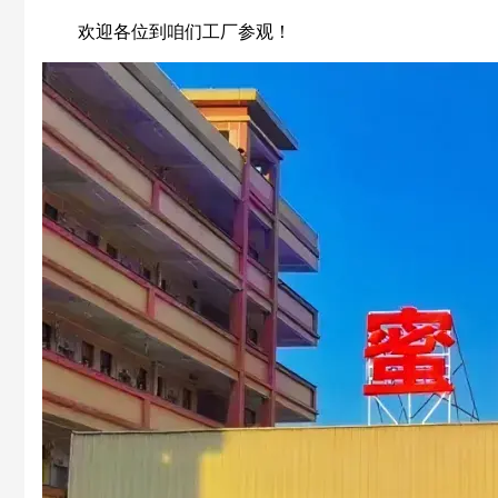
欢迎各位到咱们工厂参观！