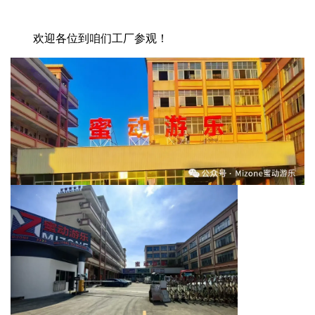
欢迎各位到咱们工厂参观！