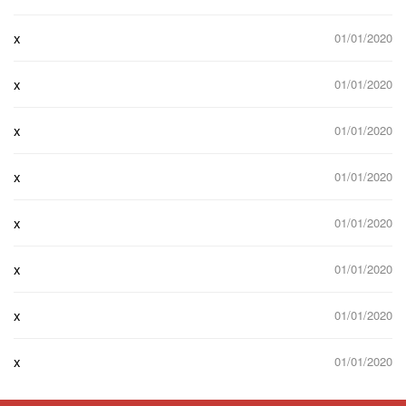
x
01/01/2020
x
01/01/2020
x
01/01/2020
x
01/01/2020
x
01/01/2020
x
01/01/2020
x
01/01/2020
x
01/01/2020