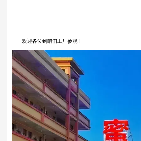
欢迎各位到咱们工厂参观！