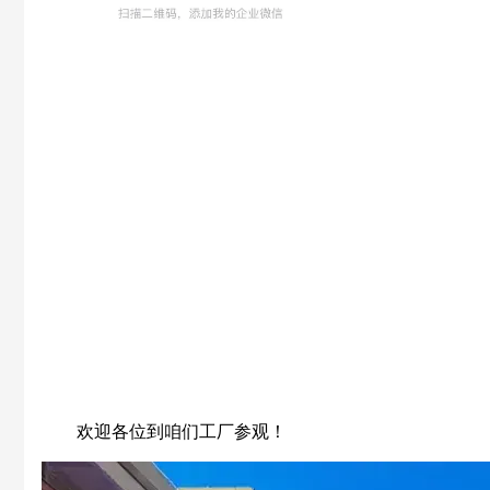
欢迎各位到咱们工厂参观！