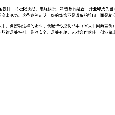
全案设计，将极限挑战、电玩娱乐、科普教育融合，开业即成为当
高出40%。这些案例证明，好的场馆不是设备的堆砌，而是精准
入手。像蜜动这样的企业，既能帮你控制成本（省去中间商差价
的场馆足够特别、足够安全、足够有趣。选对合作伙伴，创业路