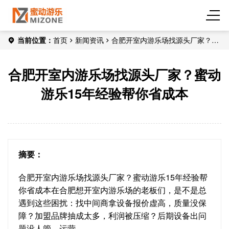
当前位置：
首页
新闻资讯
合肥开室内游乐场找源头厂家？蜜
动游乐15年经验帮你省成本
合肥开室内游乐场找源头厂家？蜜动
游乐15年经验帮你省成本
摘要：
合肥开室内游乐场找源头厂家？蜜动游乐15年经验帮
你省成本在合肥想开室内游乐场的老板们，是不是总
遇到这些困扰：找中间商拿设备报价虚高，质量没保
障？加盟品牌抽成太多，利润被压缩？后期设备出问
题没人管，运营