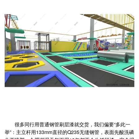
很多同行用普通钢管刷层漆就交货，我们偏要“多此一
举”：主立杆用133mm直径的Q235无缝钢管，表面先酸洗磷