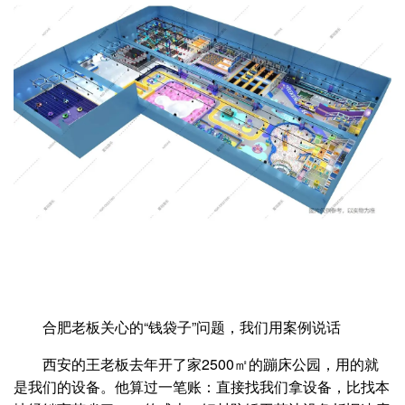
合肥老板关心的“钱袋子”问题，我们用案例说话
西安的王老板去年开了家2500㎡的蹦床公园，用的就
是我们的设备。他算过一笔账：直接找我们拿设备，比找本