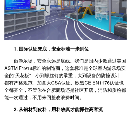
1. 国际认证兜底，安全标准一步到位
做游乐场，安全永远是底线。我们是国内少数通过美国
ASTM F1918标准的制造商，这套标准是全球室内游乐场安
全的“天花板”，小到螺丝钉的承重，大到设备的防撞设计，
都有严格规范。加拿大CSA认证、欧盟CE EN1176认证也
全都齐全，不管你在合肥商场还是社区开店，消防和质检都
能一次通过，不用来回整改浪费时间。
2. 从钢材到皮料，用料较真才能撑住高客流