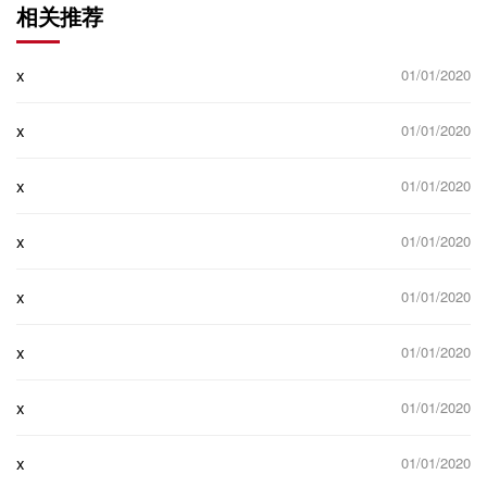
相关推荐
x
01/01/2020
x
01/01/2020
x
01/01/2020
x
01/01/2020
x
01/01/2020
x
01/01/2020
x
01/01/2020
x
01/01/2020