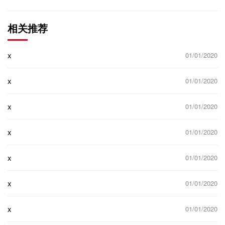
相关推荐
x
01/01/2020
x
01/01/2020
x
01/01/2020
x
01/01/2020
x
01/01/2020
x
01/01/2020
x
01/01/2020