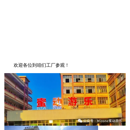
欢迎各位到咱们工厂参观！