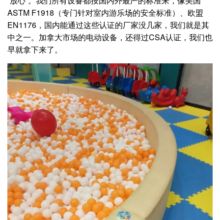
“放心”。我们所有设备都按国内外最严的标准来，像美国
ASTM F1918（专门针对室内游乐场的安全标准）、欧盟
EN1176，国内能通过这些认证的厂家没几家，我们就是其
中之一。加拿大市场的电动设备，还得过CSA认证，我们也
早就拿下来了。