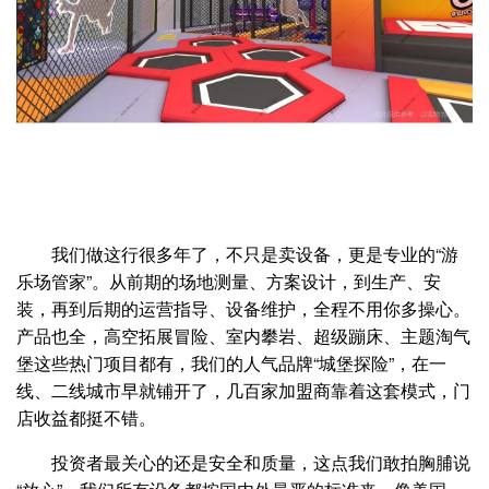
我们做这行很多年了，不只是卖设备，更是专业的“游
乐场管家”。从前期的场地测量、方案设计，到生产、安
装，再到后期的运营指导、设备维护，全程不用你多操心。
产品也全，高空拓展冒险、室内攀岩、超级蹦床、主题淘气
堡这些热门项目都有，我们的人气品牌“城堡探险”，在一
线、二线城市早就铺开了，几百家加盟商靠着这套模式，门
店收益都挺不错。
投资者最关心的还是安全和质量，这点我们敢拍胸脯说