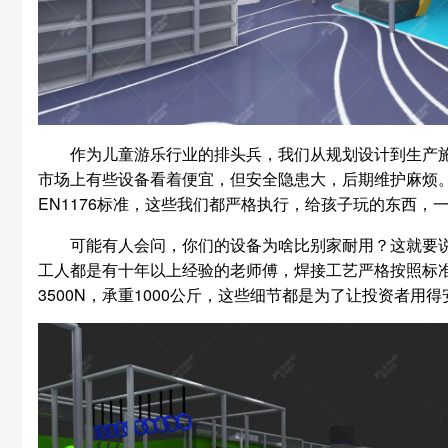
作为儿童游乐行业的排头兵，我们从规划设计到生产
市场上有些设备看着便宜，但安全隐患大，后期维护麻烦。我
EN1176标准，这些我们都严格执行，给孩子玩的东西，
可能有人会问，你们的设备为啥比别家耐用？这就要
工人都是有十年以上经验的老师傅，焊接工艺严格按照标准
3500N，承重1000公斤，这些细节都是为了让投资者用得