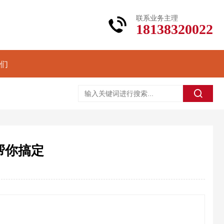
联系业务主理
18138320022
们
帮你搞定