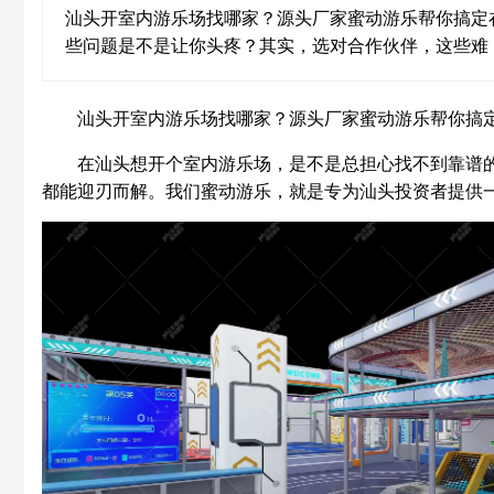
汕头开室内游乐场找哪家？源头厂家蜜动游乐帮你搞定
些问题是不是让你头疼？其实，选对合作伙伴，这些难
汕头开室内游乐场找哪家？源头厂家蜜动游乐帮你搞
在汕头想开个室内游乐场，是不是总担心找不到靠谱
都能迎刃而解。我们蜜动游乐，就是专为汕头投资者提供