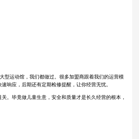
米的大型运动馆，我们都做过。很多加盟商跟着我们的运营模
快速响应，后期还有定期检修提醒，让你经营无忧。
道关。毕竟做儿童生意，安全和质量才是长久经营的根本，