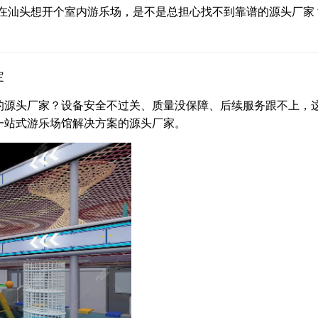
在汕头想开个室内游乐场，是不是总担心找不到靠谱的源头厂家
定
的源头厂家？设备安全不过关、质量没保障、后续服务跟不上，
一站式游乐场馆解决方案的源头厂家。