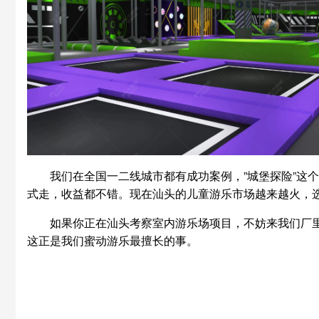
我们在全国一二线城市都有成功案例，”城堡探险”这
式走，收益都不错。现在汕头的儿童游乐市场越来越火，
如果你正在汕头考察室内游乐场项目，不妨来我们厂
这正是我们蜜动游乐最擅长的事。