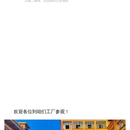
欢迎各位到咱们工厂参观！