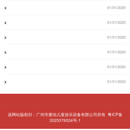
x
01/01/2020
x
01/01/2020
x
01/01/2020
x
01/01/2020
x
01/01/2020
x
01/01/2020
该网站版权归：广州市蜜动儿童游乐设备有限公司所有
粤ICP备
2025376024号-1