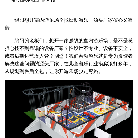
绵阳想开室内游乐场？找蜜动游乐，源头厂家省心又靠
谱！
绵阳的老板们，想开一家赚钱的室内游乐场，是不是总
担心找不到靠谱的设备厂家？怕设计不专业、设备不安全，
或者后期运营没人管？别愁！我们蜜动游乐就是专为投资者
解决这些问题的源头厂家，在儿童游乐行业摸爬滚打多年，
从规划到售后全包，让你开游乐场少走弯路。