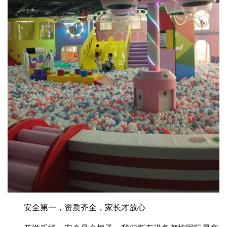
安全第一，资质齐全，家长才放心