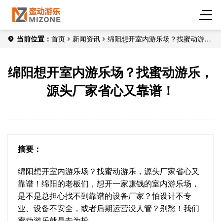
当前位置：
首页
新闻资讯
绵阳想开室内游乐场？找蜜动游
乐，源头厂家省心又靠谱！
绵阳想开室内游乐场？找蜜动游乐，
源头厂家省心又靠谱！
摘要：
绵阳想开室内游乐场？找蜜动游乐，源头厂家省心又
靠谱！绵阳的老板们，想开一家赚钱的室内游乐场，
是不是总担心找不到靠谱的设备厂家？怕设计不专
业、设备不安全，或者后期运营没人管？别愁！我们
蜜动游乐就是专为投