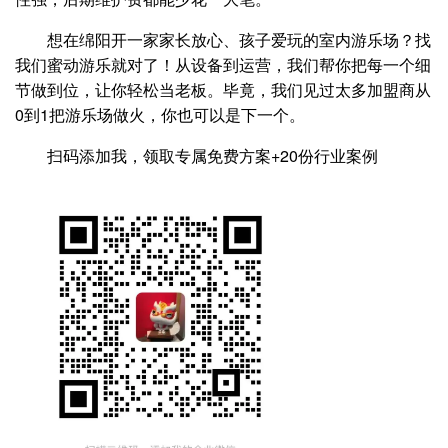
想在绵阳开一家家长放心、孩子爱玩的室内游乐场？找
我们蜜动游乐就对了！从设备到运营，我们帮你把每一个细
节做到位，让你轻松当老板。毕竟，我们见过太多加盟商从
0到1把游乐场做火，你也可以是下一个。
扫码添加我，领取专属免费方案+20份行业案例