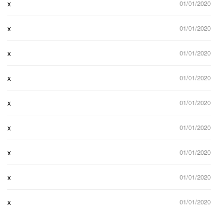
x
01/01/2020
x
01/01/2020
x
01/01/2020
x
01/01/2020
x
01/01/2020
x
01/01/2020
x
01/01/2020
x
01/01/2020
x
01/01/2020