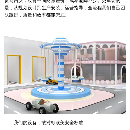
货到西安，没有中间商赚差价，成本能降不少。更重要的
是，从规划设计到生产安装、运营指导，全流程我们自己团
队跟进，质量和效率都能兜底。
我们的设备，敢对标欧美安全标准