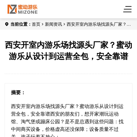
当前位置：
首页
新闻资讯
西安开室内游乐场找源头厂家？蜜
动游乐从设计到运营全包，安全靠谱
西安开室内游乐场找源头厂家？蜜动
游乐从设计到运营全包，安全靠谱
摘要：
西安开室内游乐场找源头厂家？蜜动游乐从设计到运
营全包，安全靠谱西安的朋友们，想开家潮玩运动
馆、淘气堡或蹦床公园？是不是总遇到这些问题：找
中间商买设备，价格虚高还没保障；设备质量不过
关，孩子玩着不放心；