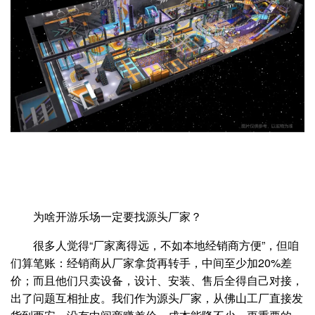
为啥开游乐场一定要找源头厂家？
很多人觉得“厂家离得远，不如本地经销商方便”，但咱
们算笔账：经销商从厂家拿货再转手，中间至少加20%差
价；而且他们只卖设备，设计、安装、售后全得自己对接，
出了问题互相扯皮。我们作为源头厂家，从佛山工厂直接发