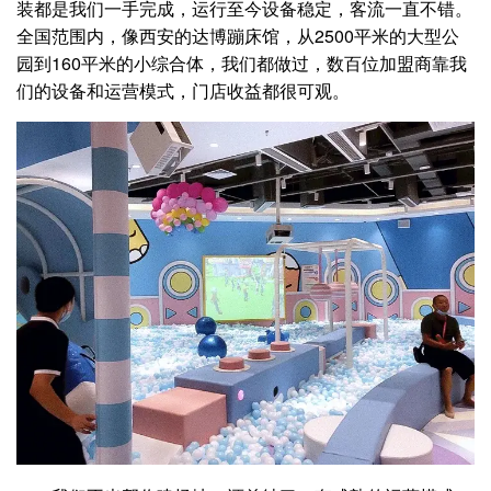
装都是我们一手完成，运行至今设备稳定，客流一直不错。
全国范围内，像西安的达博蹦床馆，从2500平米的大型公
园到160平米的小综合体，我们都做过，数百位加盟商靠我
们的设备和运营模式，门店收益都很可观。