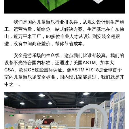
我们是国内儿童游乐行业排头兵，从规划设计到生产施
工、运营售后，能给你一站式解决方案。生产基地在广东佛
山，近万平米工厂，60多位专业人才从设计到安装全程跟
进，没有中间商赚差价，帮你节省成本。
安全是游乐场的生命线，这点我们比谁都较真。我们的
设备不光符合国内标准，还通过了美国ASTM、加拿大
CSA、欧盟CE这些国际认证。像ASTM F1918是全球首个
室内儿童游乐场安全标准，国内没几家能通过，我们就是其
中之一。