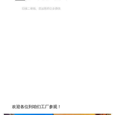
欢迎各位到咱们工厂参观！