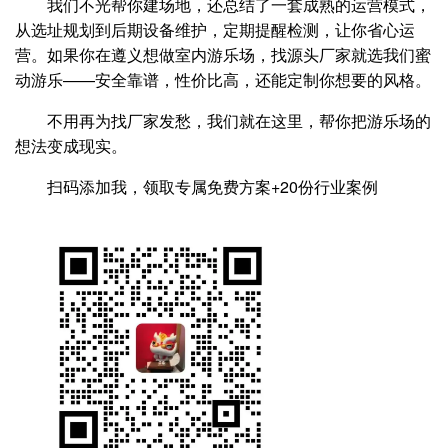
我们不光帮你建场地，还总结了一套成熟的运营模式，
从选址规划到后期设备维护，定期提醒检测，让你省心运
营。如果你在遵义想做室内游乐场，找源头厂家就选我们蜜
动游乐——安全靠谱，性价比高，还能定制你想要的风格。
不用再为找厂家发愁，我们就在这里，帮你把游乐场的
想法变成现实。
扫码添加我，领取专属免费方案+20份行业案例