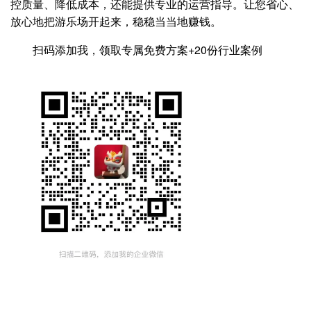
控质量、降低成本，还能提供专业的运营指导。让您省心、
放心地把游乐场开起来，稳稳当当地赚钱。
扫码添加我，领取专属免费方案+20份行业案例