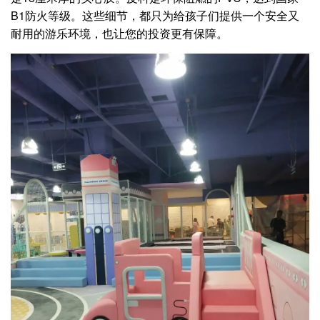
B1防火等级。这些细节，都只为给孩子们提供一个安全又
耐用的游乐环境，也让您的投资更有保障。