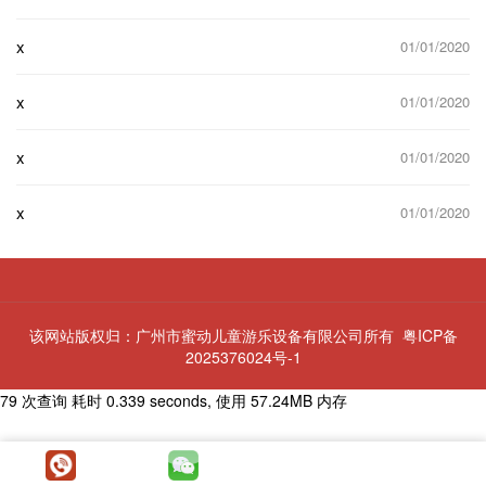
x
01/01/2020
x
01/01/2020
x
01/01/2020
x
01/01/2020
该网站版权归：广州市蜜动儿童游乐设备有限公司所有
粤ICP备
2025376024号-1
79 次查询 耗时 0.339 seconds, 使用 57.24MB 内存