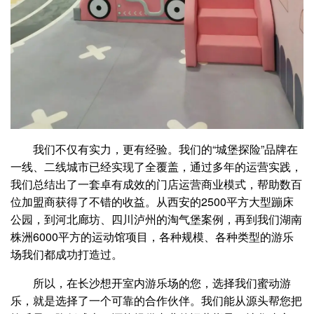
我们不仅有实力，更有经验。我们的“城堡探险”品牌在
一线、二线城市已经实现了全覆盖，通过多年的运营实践，
我们总结出了一套卓有成效的门店运营商业模式，帮助数百
位加盟商获得了不错的收益。从西安的2500平方大型蹦床
公园，到河北廊坊、四川泸州的淘气堡案例，再到我们湖南
株洲6000平方的运动馆项目，各种规模、各种类型的游乐
场我们都成功打造过。
所以，在长沙想开室内游乐场的您，选择我们蜜动游
乐，就是选择了一个可靠的合作伙伴。我们能从源头帮您把