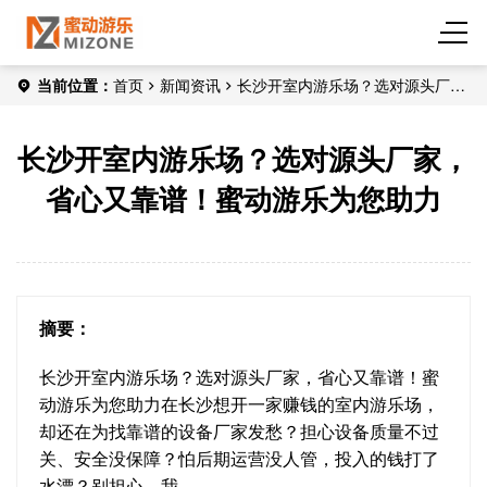
当前位置：
首页
新闻资讯
长沙开室内游乐场？选对源头厂
家，省心又靠谱！蜜动游乐为您助力
长沙开室内游乐场？选对源头厂家，
省心又靠谱！蜜动游乐为您助力
摘要：
长沙开室内游乐场？选对源头厂家，省心又靠谱！蜜
动游乐为您助力在长沙想开一家赚钱的室内游乐场，
却还在为找靠谱的设备厂家发愁？担心设备质量不过
关、安全没保障？怕后期运营没人管，投入的钱打了
水漂？别担心，我