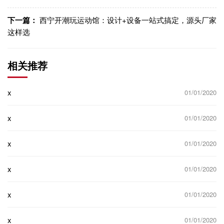
下一篇：
西宁开潮玩运动馆：设计+设备一站式搞定，源头厂家
这样选
相关推荐
x
01/01/2020
x
01/01/2020
x
01/01/2020
x
01/01/2020
x
01/01/2020
x
01/01/2020