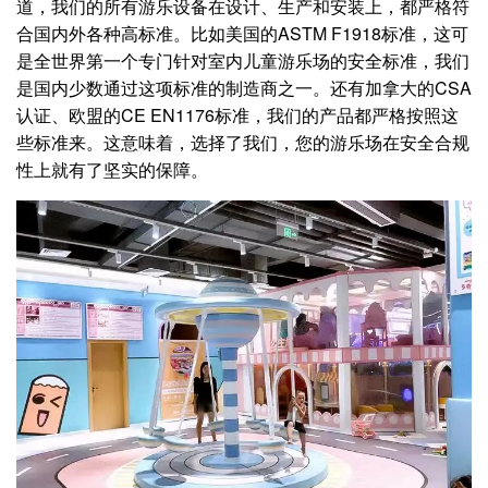
道，我们的所有游乐设备在设计、生产和安装上，都严格符
合国内外各种高标准。比如美国的ASTM F1918标准，这可
是全世界第一个专门针对室内儿童游乐场的安全标准，我们
是国内少数通过这项标准的制造商之一。还有加拿大的CSA
认证、欧盟的CE EN1176标准，我们的产品都严格按照这
些标准来。这意味着，选择了我们，您的游乐场在安全合规
性上就有了坚实的保障。