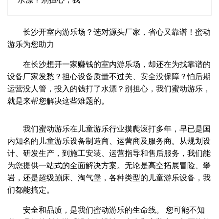
长沙开室内游乐场？选对源头厂家，省心又靠谱！蜜动
游乐为您助力
在长沙想开一家赚钱的室内游乐场，却还在为找靠谱的
设备厂家发愁？担心设备质量不过关、安全没保障？怕后期
运营没人管，投入的钱打了水漂？别担心，我们蜜动游乐，
就是来帮您解决这些难题的。
我们蜜动游乐在儿童游乐行业摸爬滚打多年，早已是国
内知名的儿童游乐设备制造商、运营商及服务商。从规划设
计、研发生产，到施工安装、运营指导和售后服务，我们能
为您提供一站式的全面解决方案。无论是高空拓展冒险、攀
岩，还是超级蹦床、淘气堡，各种类型的儿童游乐设备，我
们都能搞定。
安全和品质，是我们蜜动游乐的生命线。 您可能不知