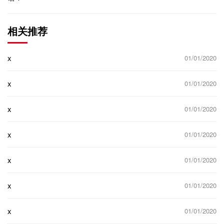
相关推荐
x
01/01/2020
x
01/01/2020
x
01/01/2020
x
01/01/2020
x
01/01/2020
x
01/01/2020
x
01/01/2020