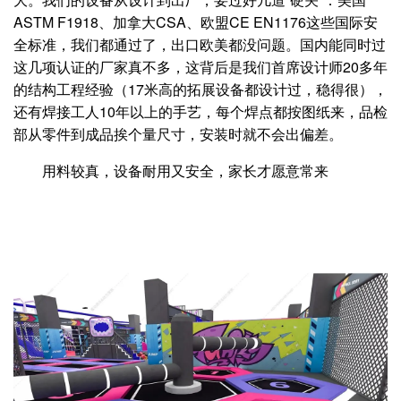
ASTM F1918、加拿大CSA、欧盟CE EN1176这些国际安
全标准，我们都通过了，出口欧美都没问题。国内能同时过
这几项认证的厂家真不多，这背后是我们首席设计师20多年
的结构工程经验（17米高的拓展设备都设计过，稳得很），
还有焊接工人10年以上的手艺，每个焊点都按图纸来，品检
部从零件到成品挨个量尺寸，安装时就不会出偏差。
用料较真，设备耐用又安全，家长才愿意常来