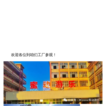
欢迎各位到咱们工厂参观！