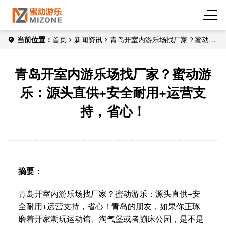
当前位置：
首页
新闻资讯
青岛开室内游乐场找厂家？蜜动游
乐：源头直供+安全耐用+运营支持，省心！
青岛开室内游乐场找厂家？蜜动游
乐：源头直供+安全耐用+运营支
持，省心！
摘要：
青岛开室内游乐场找厂家？蜜动游乐：源头直供+安
全耐用+运营支持，省心！青岛的朋友，如果你正琢
磨着开家潮玩运动馆、淘气堡或者蹦床公园，是不是