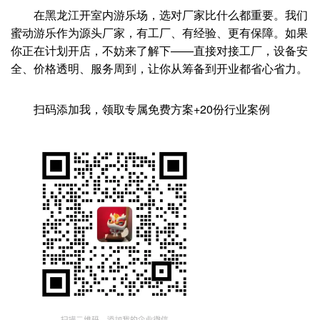
在黑龙江开室内游乐场，选对厂家比什么都重要。我们
蜜动游乐作为源头厂家，有工厂、有经验、更有保障。如果
你正在计划开店，不妨来了解下——直接对接工厂，设备安
全、价格透明、服务周到，让你从筹备到开业都省心省力。
扫码添加我，领取专属免费方案+20份行业案例