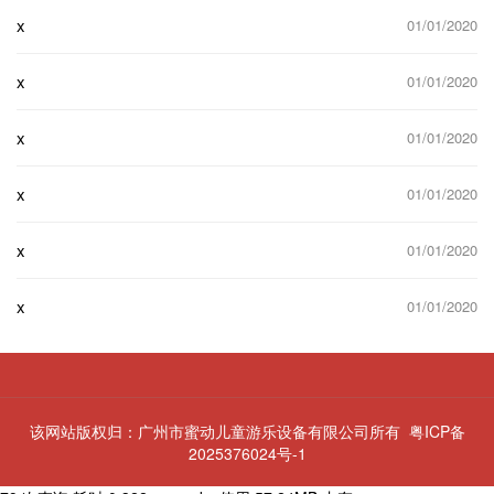
x
01/01/2020
x
01/01/2020
x
01/01/2020
x
01/01/2020
x
01/01/2020
x
01/01/2020
该网站版权归：广州市蜜动儿童游乐设备有限公司所有
粤ICP备
2025376024号-1