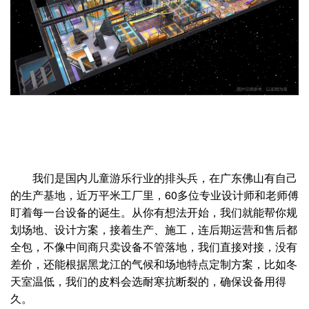
我们是国内儿童游乐行业的排头兵，在广东佛山有自己
的生产基地，近万平米工厂里，60多位专业设计师和老师傅
盯着每一台设备的诞生。从你有想法开始，我们就能帮你规
划场地、设计方案，接着生产、施工，连后期运营和售后都
全包，不像中间商只卖设备不管落地，我们直接对接，没有
差价，还能根据黑龙江的气候和场地特点定制方案，比如冬
天室温低，我们的皮料会选耐寒抗断裂的，确保设备用得
久。