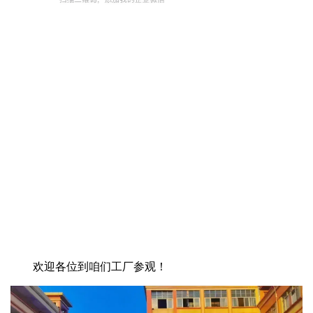
欢迎各位到咱们工厂参观！