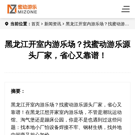
当前位置：
首页
新闻资讯
黑龙江开室内游乐场？找蜜动游乐
源头厂家，省心又靠谱！
黑龙江开室内游乐场？找蜜动游乐源
头厂家，省心又靠谱！
摘要：
黑龙江开室内游乐场？找蜜动游乐源头厂家，省心又
靠谱！在黑龙江想开家室内游乐场，不管是潮玩运动
馆、淘气堡还是蹦床公园，你是不是也遇到过这些问
题：找本地小厂怕设备焊接不牢、钢材生锈，找外地
中间商又担心加价