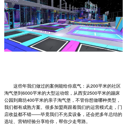
这些年我们做过的案例能给你底气：从200平米的社区
淘气堡到6000平米的大型运动馆，从西安2500平米的蹦床
公园到廊坊400平米的亲子淘气堡，不管你想做哪种类型，
我们都有成熟方案。很多加盟商跟着我们的运营模式走，门
店收益都不错——毕竟我们不光卖设备，还会把多年总结的
选址、营销经验分享给你，帮你少走弯路。