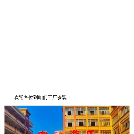
欢迎各位到咱们工厂参观！