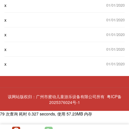
x
01/01/2020
x
01/01/2020
x
01/01/2020
x
01/01/2020
x
01/01/2020
该网站版权归：广州市蜜动儿童游乐设备有限公司所有
粤ICP备
2025376024号-1
79 次查询 耗时 0.327 seconds, 使用 57.23MB 内存