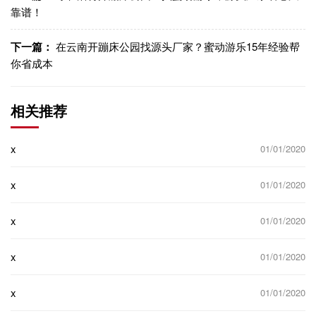
靠谱！
下一篇：
在云南开蹦床公园找源头厂家？蜜动游乐15年经验帮
你省成本
相关推荐
x
01/01/2020
x
01/01/2020
x
01/01/2020
x
01/01/2020
x
01/01/2020