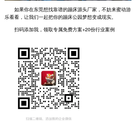
如果你在东莞想找靠谱的蹦床源头厂家，不妨来蜜动游
乐看看，让我们一起把你的蹦床公园梦想变成现实。
扫码添加我，领取专属免费方案+20份行业案例