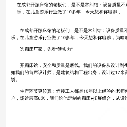
在成都开蹦床馆的老板们，是不是常纠结：设备质量不
乐，在儿童游乐行业做了10多年，今天想和你聊聊，
在成都开蹦床馆的老板们，是不是常纠结：设备质量
乐，在儿童游乐行业做了10多年，今天想和你聊聊，为啥
选蹦床厂家，先看“硬实力”
开蹦床馆，安全和质量是底线。我们的设备从设计到生产，
如我们的首席设计师，是建筑结构工程出身，设计过17米
锈。
生产环节更较真：焊接工人都是10年以上经验的老师
户，场馆层高6米，我们给他定制的蹦床+拓展组合，从设