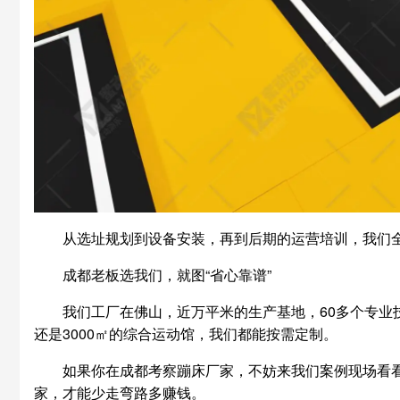
从选址规划到设备安装，再到后期的运营培训，我们
成都老板选我们，就图“省心靠谱”
我们工厂在佛山，近万平米的生产基地，60多个专业
还是3000㎡的综合运动馆，我们都能按需定制。
如果你在成都考察蹦床厂家，不妨来我们案例现场看看
家，才能少走弯路多赚钱。