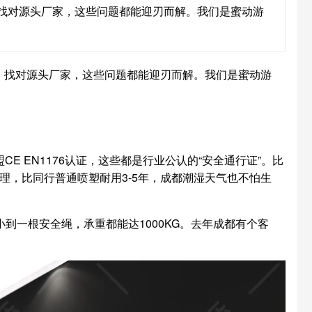
找对源头厂家，这些问题都能迎刃而解。我们是蜜动游
，找对源头厂家，这些问题都能迎刃而解。我们是蜜动游
E EN1176认证，这些都是行业公认的“安全通行证”。比
理，比同行普通喷塑耐用3-5年，成都潮湿天气也不怕生
到一根安全绳，承重都能达1000KG。去年成都有个客