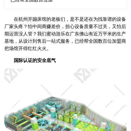
在杭州开蹦床馆的老板们，是不是还在为找靠谱的设备
厂家头疼？怕中间商赚差价，担心设备质量不过关，又怕后
期运营没人管？我们蜜动游乐在广东佛山有近万平米的生产
基地，从设计到售后一站式服务，已经帮全国数百位加盟商
把场馆开得红红火火。
国际认证的安全底气