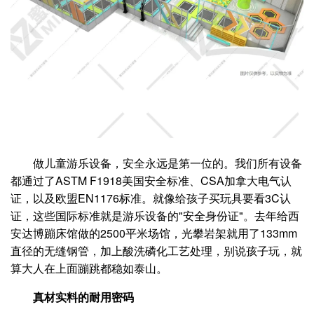
做儿童游乐设备，安全永远是第一位的。我们所有设备
都通过了ASTM F1918美国安全标准、CSA加拿大电气认
证，以及欧盟EN1176标准。就像给孩子买玩具要看3C认
证，这些国际标准就是游乐设备的"安全身份证"。去年给西
安达博蹦床馆做的2500平米场馆，光攀岩架就用了133mm
直径的无缝钢管，加上酸洗磷化工艺处理，别说孩子玩，就
算大人在上面蹦跳都稳如泰山。
真材实料的耐用密码