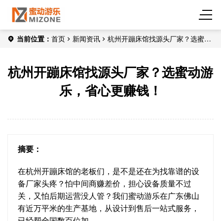
当前位置：
首页
新闻资讯
杭州开蹦床馆找源头厂家？选蜜动
游乐，省心更赚钱！
杭州开蹦床馆找源头厂家？选蜜动游
乐，省心更赚钱！
摘要：
在杭州开蹦床馆的老板们，是不是还在为找靠谱的设
备厂家头疼？怕中间商赚差价，担心设备质量不过
关，又怕后期运营没人管？我们蜜动游乐在广东佛山
有近万平米的生产基地，从设计到售后一站式服务，
已经帮全国数百位加