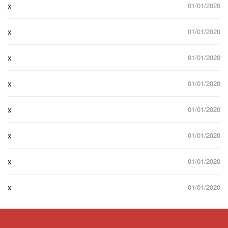
x
01/01/2020
x
01/01/2020
x
01/01/2020
x
01/01/2020
x
01/01/2020
x
01/01/2020
x
01/01/2020
x
01/01/2020