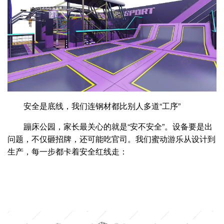
安全是底线，我们连钢材都比别人多道“工序”
蹦床公园，家长最关心的就是“安不安全”。设备要是出
问题，不仅砸招牌，还可能吃官司。我们蜜动游乐从设计到
生产，每一步都卡着安全红线走：