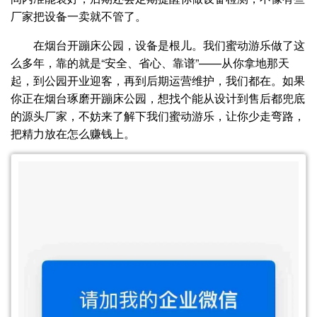
厂家把设备一卖就不管了。
在烟台开蹦床公园，设备是根儿。我们蜜动游乐做了这
么多年，靠的就是“安全、省心、靠谱”——从你拿地那天
起，到公园开业迎客，再到后期运营维护，我们都在。如果
你正在烟台琢磨开蹦床公园，想找个能从设计到售后都兜底
的源头厂家，不妨来了解下我们蜜动游乐，让你少走弯路，
把精力放在怎么赚钱上。