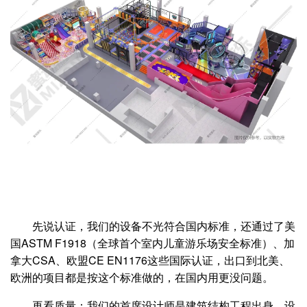
先说认证，我们的设备不光符合国内标准，还通过了美
国ASTM F1918（全球首个室内儿童游乐场安全标准）、加
拿大CSA、欧盟CE EN1176这些国际认证，出口到北美、
欧洲的项目都是按这个标准做的，在国内用更没问题。
再看质量：我们的首席设计师是建筑结构工程出身，设