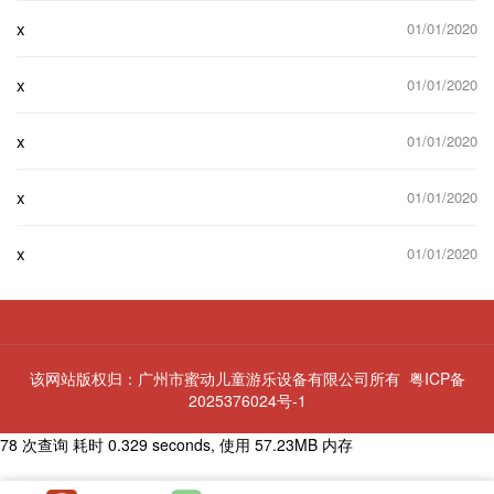
x
01/01/2020
x
01/01/2020
x
01/01/2020
x
01/01/2020
x
01/01/2020
该网站版权归：广州市蜜动儿童游乐设备有限公司所有
粤ICP备
2025376024号-1
78 次查询 耗时 0.329 seconds, 使用 57.23MB 内存