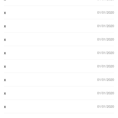
x
01/01/2020
x
01/01/2020
x
01/01/2020
x
01/01/2020
x
01/01/2020
x
01/01/2020
x
01/01/2020
x
01/01/2020