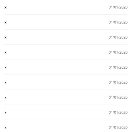
x
01/01/2020
x
01/01/2020
x
01/01/2020
x
01/01/2020
x
01/01/2020
x
01/01/2020
x
01/01/2020
x
01/01/2020
x
01/01/2020