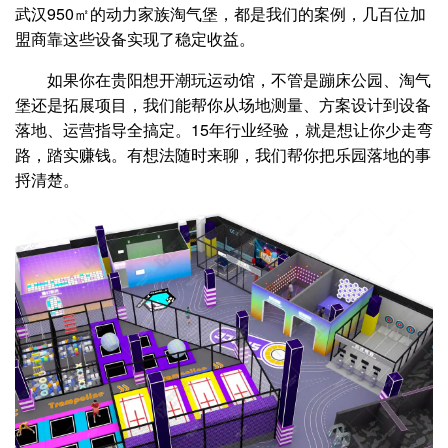
武汉950㎡的动力家族淘气堡，都是我们的案例，几百位加
盟商靠这些设备实现了稳定收益。
如果你在贵阳想开潮玩运动馆，不管是蹦床公园、淘气
堡还是拓展项目，我们能帮你从场地测量、方案设计到设备
落地、运营指导全搞定。15年行业经验，就是想让你少走弯
路，踏实赚钱。有想法随时来聊，我们帮你把乐园落地的事
捋清楚。