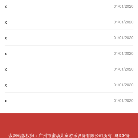
x
01/01/2020
x
01/01/2020
x
01/01/2020
x
01/01/2020
x
01/01/2020
x
01/01/2020
x
01/01/2020
该网站版权归：广州市蜜动儿童游乐设备有限公司所有
粤ICP备