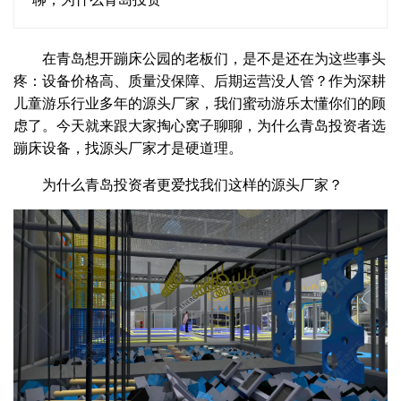
在青岛想开蹦床公园的老板们，是不是还在为这些事头
疼：设备价格高、质量没保障、后期运营没人管？作为深耕
儿童游乐行业多年的源头厂家，我们蜜动游乐太懂你们的顾
虑了。今天就来跟大家掏心窝子聊聊，为什么青岛投资者选
蹦床设备，找源头厂家才是硬道理。
为什么青岛投资者更爱找我们这样的源头厂家？