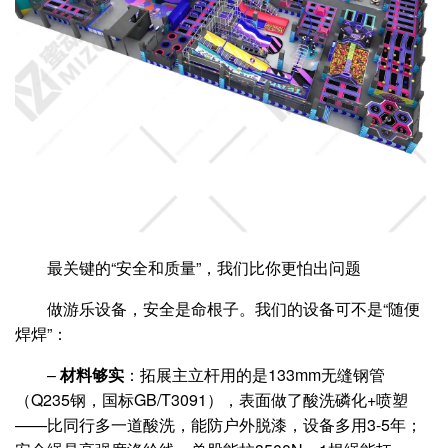
最关键的“安全和质量”，我们比你更怕出问题
做游乐设备，安全是命根子。我们的设备可不是“随便
焊焊”：
–
材料够实
：拓展主立杆用的是133mm无缝钢管
（Q235钢，国标GB/T3091），表面做了酸洗磷化+喷塑
——比同行多一道酸洗，能防户外脱漆，设备多用3-5年；