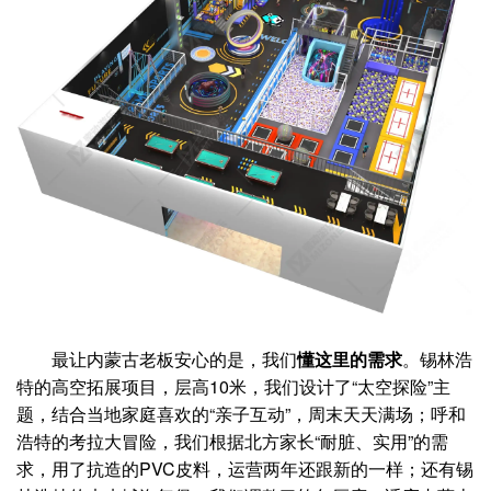
最让内蒙古老板安心的是，我们
懂这里的需求
。锡林浩
特的高空拓展项目，层高10米，我们设计了“太空探险”主
题，结合当地家庭喜欢的“亲子互动”，周末天天满场；呼和
浩特的考拉大冒险，我们根据北方家长“耐脏、实用”的需
求，用了抗造的PVC皮料，运营两年还跟新的一样；还有锡