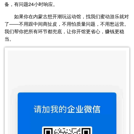
备，有问题24小时响应。
如果你在内蒙古想开潮玩运动馆，找我们蜜动游乐就对
了——不用跟中间商扯皮，不用怕质量问题，不用愁运营。
我们帮你把所有环节都兜底，让你开馆更省心，赚钱更稳
当。