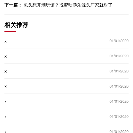
下一篇：
包头想开潮玩馆？找蜜动游乐源头厂家就对了
相关推荐
x
01/01/2020
x
01/01/2020
x
01/01/2020
x
01/01/2020
x
01/01/2020
x
01/01/2020
x
01/01/2020