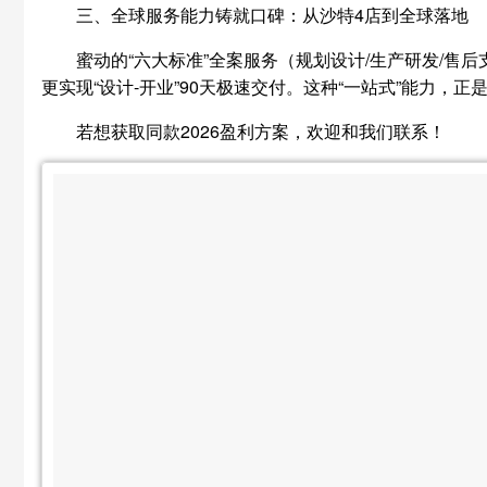
三、全球服务能力铸就口碑：从沙特4店到全球落地
蜜动的“六大标准”全案服务（规划设计/生产研发/售
更实现“设计-开业”90天极速交付。这种“一站式”能力，
若想获取同款2026盈利方案，欢迎和我们联系！