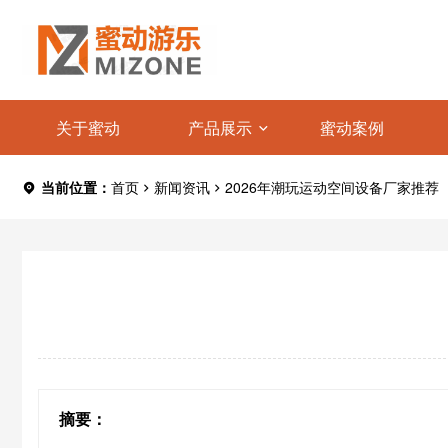
关于蜜动
产品展示
蜜动案例
当前位置：
首页
新闻资讯
2026年潮玩运动空间设备厂家推荐
摘要：