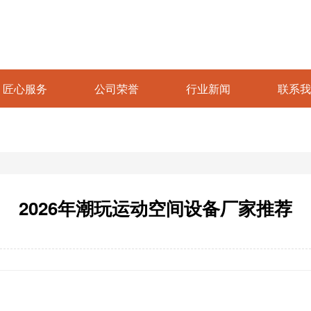
匠心服务
公司荣誉
行业新闻
联系我
2026年潮玩运动空间设备厂家推荐