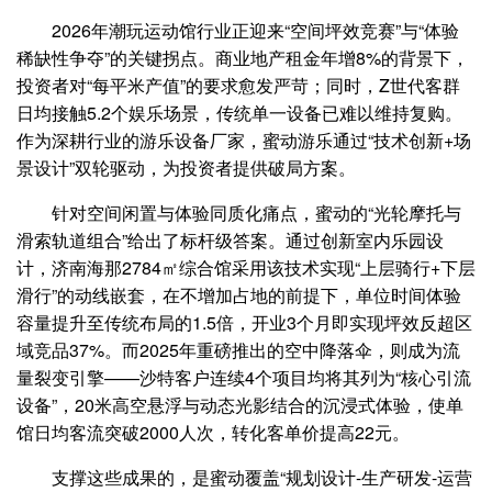
2026年潮玩运动馆行业正迎来“空间坪效竞赛”与“体验
稀缺性争夺”的关键拐点。商业地产租金年增8%的背景下，
投资者对“每平米产值”的要求愈发严苛；同时，Z世代客群
日均接触5.2个娱乐场景，传统单一设备已难以维持复购。
作为深耕行业的游乐设备厂家，蜜动游乐通过“技术创新+场
景设计”双轮驱动，为投资者提供破局方案。
针对空间闲置与体验同质化痛点，蜜动的“光轮摩托与
滑索轨道组合”给出了标杆级答案。通过创新室内乐园设
计，济南海那2784㎡综合馆采用该技术实现“上层骑行+下层
滑行”的动线嵌套，在不增加占地的前提下，单位时间体验
容量提升至传统布局的1.5倍，开业3个月即实现坪效反超区
域竞品37%。而2025年重磅推出的空中降落伞，则成为流
量裂变引擎——沙特客户连续4个项目均将其列为“核心引流
设备”，20米高空悬浮与动态光影结合的沉浸式体验，使单
馆日均客流突破2000人次，转化客单价提高22元。
支撑这些成果的，是蜜动覆盖“规划设计-生产研发-运营