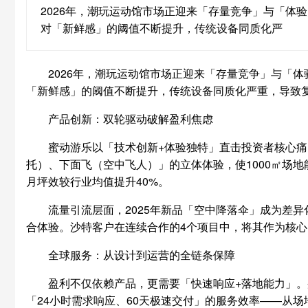
2026年，潮玩运动馆市场正迎来「存量竞争」与「
对「新鲜感」的阈值不断提升，传统设备同质化严
2026年，潮玩运动馆市场正迎来「存量竞争」与「
「新鲜感」的阈值不断提升，传统设备同质化严重，导致
产品创新：双轮驱动破解盈利焦虑
蜜动游乐以「技术创新+体验独特」直击投资者核心
托）、下面飞（空中飞人）」的立体体验，使1000㎡场地
月坪效较行业均值提升40%。
流量引流层面，2025年新品「空中降落伞」成为差
合体验。沙特客户在连续合作的4个项目中，将其作为核心
全球服务：从设计到运营的全链条保障
盈利不仅依赖产品，更需要「快速响应+落地能力」
「24小时需求响应、60天极速交付」的服务效率——从