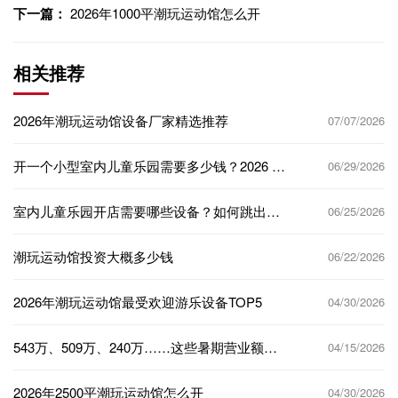
下一篇：
2026年1000平潮玩运动馆怎么开
相关推荐
2026年潮玩运动馆设备厂家精选推荐
07/07/2026
开一个小型室内儿童乐园需要多少钱？2026 完
06/29/2026
整投资预算拆解
室内儿童乐园开店需要哪些设备？如何跳出同
06/25/2026
质化做出长久竞争力？
潮玩运动馆投资大概多少钱
06/22/2026
2026年潮玩运动馆最受欢迎游乐设备TOP5
04/30/2026
543万、509万、240万……这些暑期营业额的
04/15/2026
背后，到底做对了什么？
2026年2500平潮玩运动馆怎么开
04/30/2026