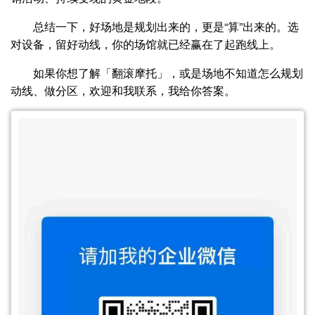
总结一下，好场地是规划出来的，更是“算”出来的。选
对设备，留好动线，你的场馆就已经赢在了起跑线上。
如果你想了解「翻滚摩托」，或是场地不知道怎么规划
动线、做分区，欢迎和我联系，我给你答案。