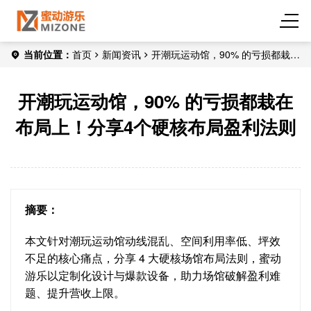
当前位置：
首页
新闻资讯
开潮玩运动馆，90% 的亏损都栽在
布局上！分享4个硬核布局盈利法则
开潮玩运动馆，90% 的亏损都栽在
布局上！分享4个硬核布局盈利法则
摘要：
本文针对潮玩运动馆动线混乱、空间利用率低、坪效
不足的核心痛点，分享 4 大硬核场馆布局法则，蜜动
游乐以定制化设计与爆款设备，助力场馆破解盈利难
题、提升营收上限。