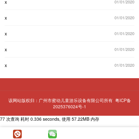
x
01/01/2020
x
01/01/2020
x
01/01/2020
x
01/01/2020
x
01/01/2020
该网站版权归：广州市蜜动儿童游乐设备有限公司所有
粤ICP备
2025376024号-1
77 次查询 耗时 0.336 seconds, 使用 57.22MB 内存