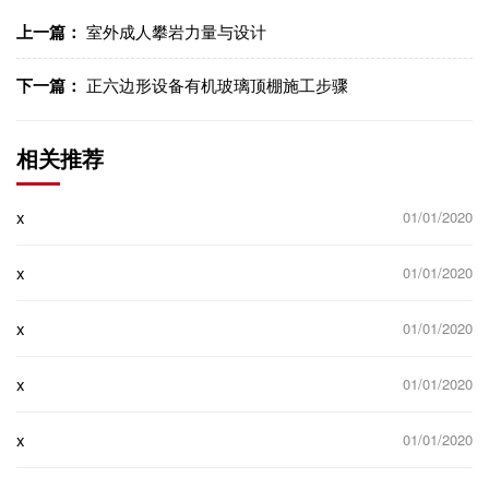
接
上一篇：
室外成人攀岩力量与设计
下一篇：
正六边形设备有机玻璃顶棚施工步骤
相关推荐
x
01/01/2020
x
01/01/2020
x
01/01/2020
x
01/01/2020
x
01/01/2020