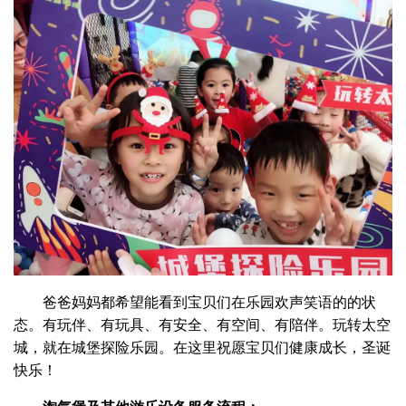
爸爸妈妈都希望能看到宝贝们在乐园欢声笑语的的状
态。有玩伴、有玩具、有安全、有空间、有陪伴。玩转太空
城，就在城堡探险乐园。在这里祝愿宝贝们健康成长，圣诞
快乐！