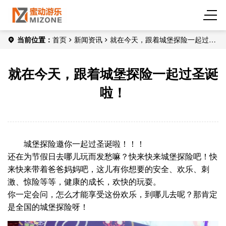
当前位置：
首页
新闻资讯
就在今天，跟着城堡探险一起过圣
诞啦！
就在今天，跟着城堡探险一起过圣诞
啦！
城堡探险邀你一起过圣诞啦！！！
还在为节假日去哪儿玩而发愁嘛？快来快来城堡探险吧！快
来快来带着爸爸妈妈吧，这儿有你想要的安全、欢乐、刺
激、惊险等等，健康的成长，欢快的玩耍。
你一定会问，怎么才能享受这份欢乐，到哪儿去呢？那肯定
是全国的城堡探险呀！