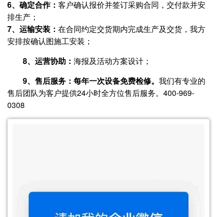
6、确定合作：
客户确认报价并签订采购合同，交付款并安
排生产；
7、运输安装：
在合同约定交货期内完成生产及交货，我方
安排按确认图施工安装；
8
、
运营协助
：
海报及活动方案设计；
9
、售后服务：
每年一次设备免费检修。
我们有专业的
售后团队为客户提供24小时全方位售后服务。400-969-
0308