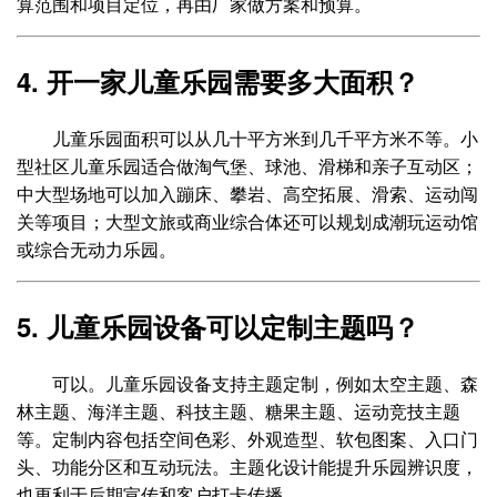
算范围和项目定位，再由厂家做方案和预算。
4. 开一家儿童乐园需要多大面积？
儿童乐园面积可以从几十平方米到几千平方米不等。小
型社区儿童乐园适合做淘气堡、球池、滑梯和亲子互动区；
中大型场地可以加入蹦床、攀岩、高空拓展、滑索、运动闯
关等项目；大型文旅或商业综合体还可以规划成潮玩运动馆
或综合无动力乐园。
5. 儿童乐园设备可以定制主题吗？
可以。儿童乐园设备支持主题定制，例如太空主题、森
林主题、海洋主题、科技主题、糖果主题、运动竞技主题
等。定制内容包括空间色彩、外观造型、软包图案、入口门
头、功能分区和互动玩法。主题化设计能提升乐园辨识度，
也更利于后期宣传和客户打卡传播。