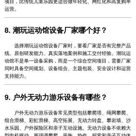
项目，比传统儿童乐园更适合做年轻化、网红化和高复购率
运营。
8. 潮玩运动馆设备厂家哪个好？
选择潮玩运动馆设备厂家时，要看厂家是否有完整产品
线、原创研发能力、真实落地案例和施工交付经验。潮玩运
动馆不是单一设备采购，而是一个综合空间项目，需要厂家
同时具备空间规划、设备组合、主题包装、安全设计和运营
支持能力。
9. 户外无动力游乐设备有哪些？
户外无动力游乐设备常见类型包括攀爬塔、绳网攀爬、
组合滑梯、彩虹滑梯、高空拓展、无动力转盘、攀岩墙、沙
水乐园、户外探险区和亲子互动设施。无动力设备不依赖大
型电机驱动，更强调攀爬、平衡、协作、探索和亲子互动体