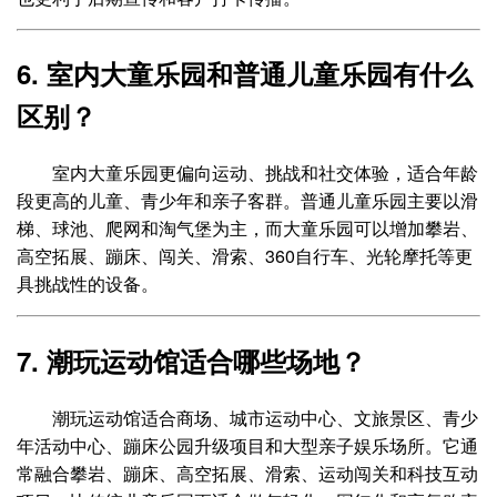
6. 室内大童乐园和普通儿童乐园有什么
区别？
室内大童乐园更偏向运动、挑战和社交体验，适合年龄
段更高的儿童、青少年和亲子客群。普通儿童乐园主要以滑
梯、球池、爬网和淘气堡为主，而大童乐园可以增加攀岩、
高空拓展、蹦床、闯关、滑索、360自行车、光轮摩托等更
具挑战性的设备。
7. 潮玩运动馆适合哪些场地？
潮玩运动馆适合商场、城市运动中心、文旅景区、青少
年活动中心、蹦床公园升级项目和大型亲子娱乐场所。它通
常融合攀岩、蹦床、高空拓展、滑索、运动闯关和科技互动