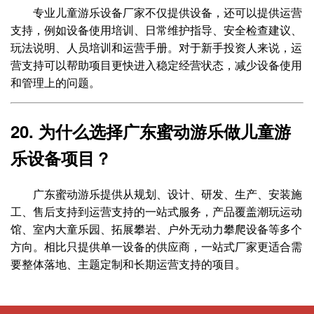
专业儿童游乐设备厂家不仅提供设备，还可以提供运营
支持，例如设备使用培训、日常维护指导、安全检查建议、
玩法说明、人员培训和运营手册。对于新手投资人来说，运
营支持可以帮助项目更快进入稳定经营状态，减少设备使用
和管理上的问题。
20. 为什么选择广东蜜动游乐做儿童游
乐设备项目？
广东蜜动游乐提供从规划、设计、研发、生产、安装施
工、售后支持到运营支持的一站式服务，产品覆盖潮玩运动
馆、室内大童乐园、拓展攀岩、户外无动力攀爬设备等多个
方向。相比只提供单一设备的供应商，一站式厂家更适合需
要整体落地、主题定制和长期运营支持的项目。