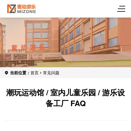
当前位置：
首页
常见问题
潮玩运动馆 / 室内儿童乐园 / 游乐设
备工厂 FAQ