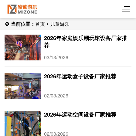
当前位置：
首页
儿童游乐
2026年家庭娱乐潮玩馆设备厂家推
荐
03/13/2026
2026年运动盒子设备厂家推荐
02/03/2026
2026年运动空间设备厂家推荐
02/03/2026