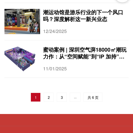
潮运动馆是游乐行业的下一个风口
吗？深度解析这一新兴业态
12/24/2025
蜜动案例 | 深圳空气湃18000㎡潮玩
力作：从“空间赋能”到“IP 加持”，
引领行业向“生态运营”转型【场地位
11/01/2025
置：广东·深圳】
1
2
3
···
共 6 页