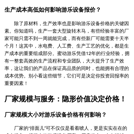
生产成本高低如何影响游乐设备报价？
除了原材料，生产效率也是影响游乐设备价格的关键因
素。你知道吗，生产一套大型旋转木马，有些经验丰富的厂
家可能只需不到一周就能完成，而有些新厂可能需要十天半
个月！这其中，水电费、人工费、生产工艺的优化，都是生
产成本的重要组成部分。蜜动游乐凭借12年的行业经验，拥
有一整套高效的生产流程和专业团队，大大提升了生产效
率，这让我们的产品在保证高品质的同时，也能拥有合理的
成本优势。别小看这些细节，它们可是决定你投资回报率的
重要因素！
厂家规模与服务：隐形价值决定价格！
厂家规模大小对游乐设备价格有何影响？
厂家的“排面儿”可不仅仅是看着唬人，更是实实在在的