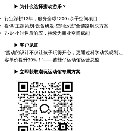
▶ 为什么选择蜜动游乐？
行业深耕12年，服务全球1200+亲子空间项目
提供“主题策划-设备研发-空间运营”全链路解决方案
7×24小时售后响应，持续为商业空间赋能
▶ 客户见证
“蜜动的设计不仅让孩子玩得开心，更通过科学动线规划让
客单价提升30%！”——蘑菇仔运动馆运营总监
▶ 立即获取潮玩运动馆专属方案