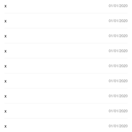
x
01/01/2020
x
01/01/2020
x
01/01/2020
x
01/01/2020
x
01/01/2020
x
01/01/2020
x
01/01/2020
x
01/01/2020
x
01/01/2020