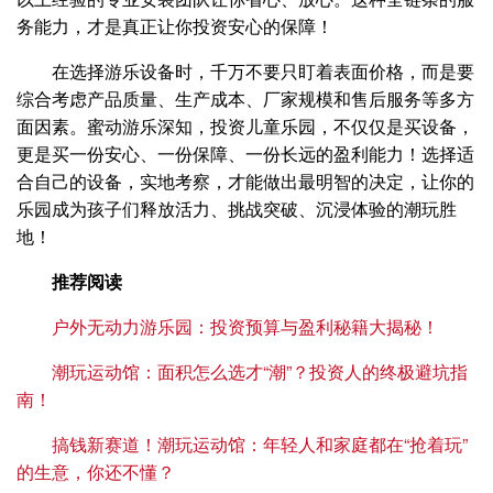
务能力，才是真正让你投资安心的保障！
在选择游乐设备时，千万不要只盯着表面价格，而是要
综合考虑产品质量、生产成本、厂家规模和售后服务等多方
面因素。蜜动游乐深知，投资儿童乐园，不仅仅是买设备，
更是买一份安心、一份保障、一份长远的盈利能力！选择适
合自己的设备，实地考察，才能做出最明智的决定，让你的
乐园成为孩子们释放活力、挑战突破、沉浸体验的潮玩胜
地！
推荐阅读
户外无动力游乐园：投资预算与盈利秘籍大揭秘！
潮玩运动馆：面积怎么选才“潮”？投资人的终极避坑指
南！
搞钱新赛道！潮玩运动馆：年轻人和家庭都在“抢着玩”
的生意，你还不懂？