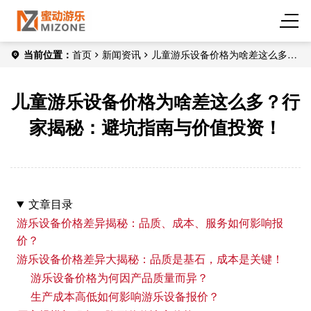
当前位置：
首页
新闻资讯
儿童游乐设备价格为啥差这么多？
行家揭秘：避坑指南与价值投资！
儿童游乐设备价格为啥差这么多？行
家揭秘：避坑指南与价值投资！
文章目录
游乐设备价格差异揭秘：品质、成本、服务如何影响报
价？
游乐设备价格差异大揭秘：品质是基石，成本是关键！
游乐设备价格为何因产品质量而异？
生产成本高低如何影响游乐设备报价？