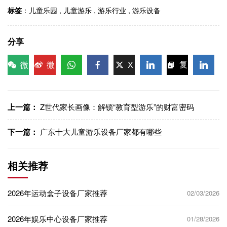
标签
：
儿童乐园
,
儿童游乐
,
游乐行业
,
游乐设备
分享
微
微
X
复
信
博
WhatsApp
Facebook
LinkedIn
LinkedI
制链
接
上一篇：
Z世代家长画像：解锁“教育型游乐”的财富密码
下一篇：
广东十大儿童游乐设备厂家都有哪些
相关推荐
2026年运动盒子设备厂家推荐
02/03/2026
2026年娱乐中心设备厂家推荐
01/28/2026