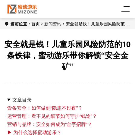
当前位置：
首页
新闻资讯
安全就是钱！儿童乐园风险防范的
10条铁律，蜜动游乐带你解锁“安全金矿”
安全就是钱！儿童乐园风险防范的10
条铁律，蜜动游乐带你解锁“安全金
矿”
文章目录
设备安全：如何做到“隐患不过夜”？
运营管理：看不见的细节如何守护“钱途”？
营销与品牌：安全如何成为“金字招牌”？
▶ 为什么选择蜜动游乐？