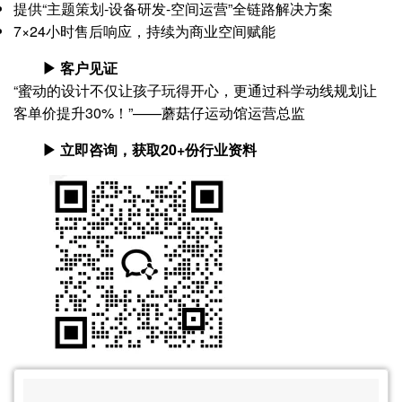
提供“主题策划-设备研发-空间运营”全链路解决方案
7×24小时售后响应，持续为商业空间赋能
▶ 客户见证
“蜜动的设计不仅让孩子玩得开心，更通过科学动线规划让
客单价提升30%！”——蘑菇仔运动馆运营总监
▶ 立即咨询，获取20+份行业资料