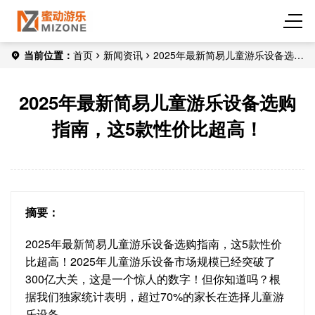
当前位置：
首页
新闻资讯
2025年最新简易儿童游乐设备选购
指南，这5款性价比超高！
2025年最新简易儿童游乐设备选购
指南，这5款性价比超高！
摘要：
2025年最新简易儿童游乐设备选购指南，这5款性价
比超高！2025年儿童游乐设备市场规模已经突破了
300亿大关，这是一个惊人的数字！但你知道吗？根
据我们独家统计表明，超过70%的家长在选择儿童游
乐设备