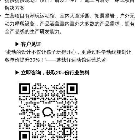
解决方案
主营项目有潮玩运动馆、室内大童乐园、拓展攀岩，户外无
动力攀爬设备，产品涵盖室内室外大多数的产品需求，拥有
全产品线的生产研发能力。
▶ 客户见证
“蜜动的设计不仅让孩子玩得开心，更通过科学动线规划让
客单价提升30%！”——蘑菇仔运动馆运营总监
▶ 立即咨询，获取20+份行业资料