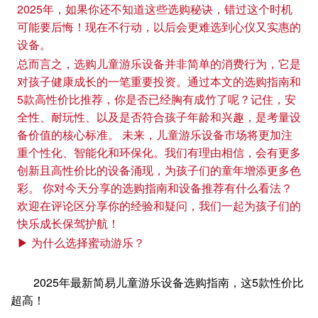
2025年，如果你还不知道这些选购秘诀，错过这个时机
可能要后悔！现在不行动，以后会更难选到心仪又实惠的
设备。
总而言之，选购儿童游乐设备并非简单的消费行为，它是
对孩子健康成长的一笔重要投资。通过本文的选购指南和
5款高性价比推荐，你是否已经胸有成竹了呢？记住，安
全性、耐玩性、以及是否符合孩子年龄和兴趣，是考量设
备价值的核心标准。 未来，儿童游乐设备市场将更加注
重个性化、智能化和环保化。我们有理由相信，会有更多
创新且高性价比的设备涌现，为孩子们的童年增添更多色
彩。 你对今天分享的选购指南和设备推荐有什么看法？
欢迎在评论区分享你的经验和疑问，我们一起为孩子们的
快乐成长保驾护航！
▶ 为什么选择蜜动游乐？
2025年最新简易儿童游乐设备选购指南，这5款性价比
超高！