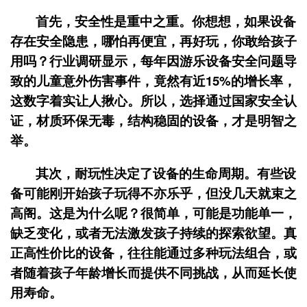
首先，安全性是重中之重。你想想，如果设备
存在安全隐患，哪怕再便宜，再好玩，你敢给孩子
用吗？行业调研显示，每年因游乐设备安全问题导
致的儿童意外伤害事件，竟然有近15%的增长率，
这数字着实让人揪心。所以，选择通过国家安全认
证，材质环保无毒，结构稳固的设备，才是明智之
举。
其次，耐玩性决定了设备的生命周期。有些设
备可能刚开始孩子玩得不亦乐乎，但没几天就束之
高阁。这是为什么呢？很简单，可能是功能单一，
缺乏变化，或者无法激发孩子持续的探索欲望。真
正高性价比的设备，往往能通过多种玩法组合，或
者随着孩子年龄增长而提供不同挑战，从而延长使
用寿命。