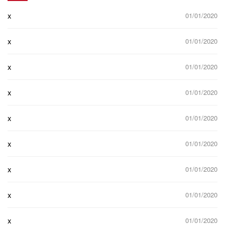
x
01/01/2020
x
01/01/2020
x
01/01/2020
x
01/01/2020
x
01/01/2020
x
01/01/2020
x
01/01/2020
x
01/01/2020
x
01/01/2020