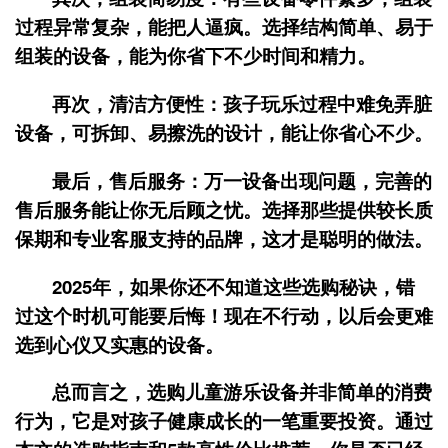
过程异常复杂，能把人逼疯。选择结构简单、易于
组装的设备，能为你省下不少时间和精力。
再次，
清洁方便性
：孩子玩乐过程中难免弄脏
设备，可拆卸、易擦洗的设计，能让你省心不少。
最后，
售后服务
：万一设备出现问题，完善的
售后服务能让你无后顾之忧。选择那些提供较长质
保期和专业客服支持的品牌，这才是聪明的做法。
2025年，如果你还不知道这些选购秘诀，错
过这个时机可能要后悔！现在不行动，以后会更难
选到心仪又实惠的设备。
总而言之，选购儿童游乐设备并非简单的消费
行为，它是对孩子健康成长的一笔重要投资。通过