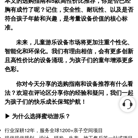
本文的选购指南和5款高性价比推荐，你是否已经
胸有成竹了呢？记住，安全性、耐玩性、以及是否
符合孩子年龄和兴趣，是考量设备价值的核心标
准。
未来，儿童游乐设备市场将更加注重个性化、
智能化和环保化。我们有理由相信，会有更多创新
且高性价比的设备涌现，为孩子们的童年增添更多
色彩。
你对今天分享的选购指南和设备推荐有什么看
法？欢迎在评论区分享你的经验和疑问，我们一起
为孩子们的快乐成长保驾护航！
▶ 为什么选择蜜动游乐？
行业深耕12年，服务全球1200+亲子空间项目
提供提供规划、设计、研发、生产、施工售后等一站式项目