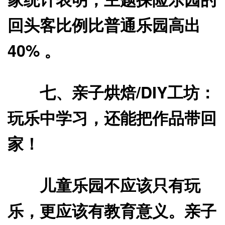
回头客比例比普通乐园高出
40% 。
七、亲子烘焙/DIY工坊：
玩乐中学习，还能把作品带回
家！
儿童乐园不应该只有玩
乐，更应该有教育意义。亲子