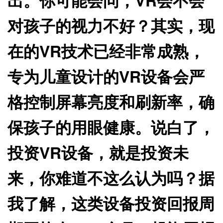
出。你可能会问，VR会不会
对孩子的视力不好？其实，现
在的VR技术已经非常成熟，
专为儿童设计的VR设备会严
格控制屏幕亮度和刷新率，确
保孩子的用眼健康。说白了，
投资VR设备，就是投资未
来，你难道不这么认为吗？据
我了解，这类设备投资回报周