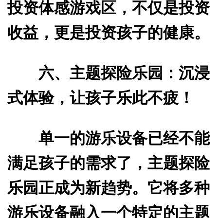
投资体感游戏区，不仅是投资
收益，更是投资孩子的健康。
六、主题探险乐园：沉浸
式体验，让孩子乐此不疲！
单一的游乐设备已经不能
满足孩子的需求了，主题探险
乐园正成为新趋势。它将多种
游乐设备融入一个特定的主题