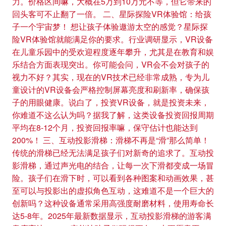
力。价格区间嘛，大概在5万到10万元不等，但它带来的
回头客可不止翻了一倍。 二、星际探险VR体验馆：给孩
子一个宇宙梦！ 想让孩子体验遨游太空的感觉？星际探
险VR体验馆就能满足你的要求。行业调研显示，VR设备
在儿童乐园中的受欢迎程度逐年攀升，尤其是在教育和娱
乐结合方面表现突出。你可能会问，VR会不会对孩子的
视力不好？其实，现在的VR技术已经非常成熟，专为儿
童设计的VR设备会严格控制屏幕亮度和刷新率，确保孩
子的用眼健康。说白了，投资VR设备，就是投资未来，
你难道不这么认为吗？据我了解，这类设备投资回报周期
平均在8-12个月，投资回报率嘛，保守估计也能达到
200%！ 三、互动投影滑梯：滑梯不再是“滑”那么简单！
传统的滑梯已经无法满足孩子们对新奇的追求了。互动投
影滑梯，通过声光电的结合，让每一次下滑都变成一场冒
险。孩子们在滑下时，可以看到各种图案和动画效果，甚
至可以与投影出的虚拟角色互动，这难道不是一个巨大的
创新吗？这种设备通常采用高强度耐磨材料，使用寿命长
达5-8年。2025年最新数据显示，互动投影滑梯的游客满