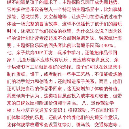
经不能满足孩子的需求了，主题探险乐园正成为新趋势。
它将多种游乐设备融入一个特定的主题场景中，比如森林
探险、恐龙世界、太空基地等，让孩子们在游玩的过程中
体验一场完整的冒险故事。这样不仅延长了孩子们的游玩
时间，还增加了他们探索的欲望。为什么这么说？因为这
样的设计能让读者读起来不会感到单调乏味。独家统计表
明，主题探险乐园的回头客比例比普通乐园高出40% 。
七、亲子烘焙/DIY工坊：玩乐中学习，还能把作品带回
家！ 儿童乐园不应该只有玩乐，更应该有教育意义。亲
子烘焙/DIY工坊就是很好的选择。孩子们可以在这里亲手
制作蛋糕、饼干，或者制作一些手工艺品，不仅能锻炼他
们的动手能力和创造力，还能增进亲子关系。而且，他们
还可以把自己的作品带回家，这无疑增加了体验的价值。
我更倾向于认为，这类项目虽然投入成本相对较低，但带
来的口碑效应和附加价值却非常高。 八、迷你驾驶学
校：从小培养交通安全意识！ 模拟驾驶，不仅能让孩子
们体验驾驶的乐趣，还能从小培养他们的交通安全意识。
迷你驾驶学校通常会设置红绿灯、斑马线、交通标志等，