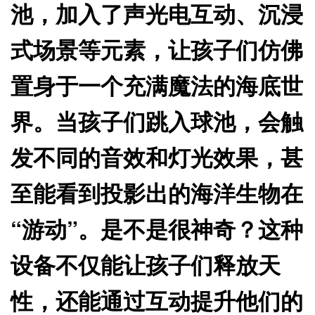
池，加入了声光电互动、沉浸
式场景等元素，让孩子们仿佛
置身于一个充满魔法的海底世
界。当孩子们跳入球池，会触
发不同的音效和灯光效果，甚
至能看到投影出的海洋生物在
“游动”。是不是很神奇？这种
设备不仅能让孩子们释放天
性，还能通过互动提升他们的