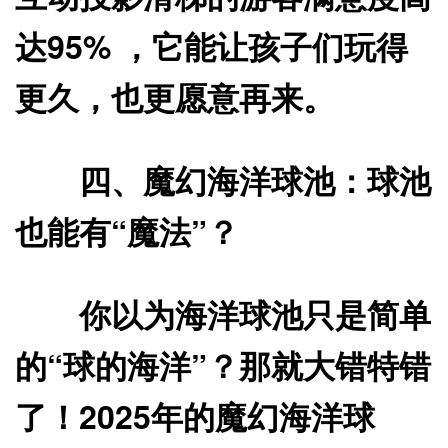
达95% ，它能让孩子们玩得
更久，也更愿意再来。
四、魔幻海洋球池：球池
也能有“魔法”？
你以为海洋球池只是简单
的“球的海洋”？那就大错特错
了！2025年的魔幻海洋球