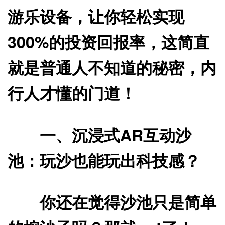
游乐设备，让你轻松实现
300%的投资回报率，这简直
就是普通人不知道的秘密，内
行人才懂的门道！
一、沉浸式AR互动沙
池：玩沙也能玩出科技感？
你还在觉得沙池只是简单