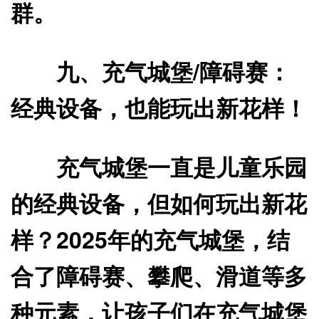
群。
九、充气城堡/障碍赛：
经典设备，也能玩出新花样！
充气城堡一直是儿童乐园
的经典设备，但如何玩出新花
样？2025年的充气城堡，结
合了障碍赛、攀爬、滑道等多
种元素，让孩子们在充气城堡