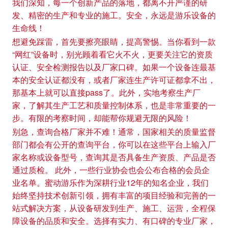
我们深知，每一个创新产品的落地，都离不开严谨的研
发、精密的生产和专业的施工。安全，永远是游乐设备的
生命线！
想避免踩雷，首先要擦亮眼睛，提高警惕。当你看到一款
“网红”设备时，别光顾着看它火不火，更要关注它的资质
认证、安全检测报告以及厂家口碑。如果一个设备连最基
本的安全认证都没有，或者厂家连生产许可证都拿不出，
那基本上就可以直接pass了。此外，实地考察生产厂
家，了解其生产工艺和质量控制体系，也是非常重要的一
步。有限的考察时间，却能帮你规避无限的风险！
别急，查询合格厂家并不难！通常，国家相关的质量监督
部门都会有公开的查询平台，你可以在这些平台上输入厂
家名称或设备型号，查询其是否具备生产资质、产品是否
通过质检。 此外，一些行业协会也会公布合格的会员企
业名单。蜜动游乐作为深耕行业12年的知名企业，我们
始终坚持技术创新引领，拥有丰富的项目经验和完善的一
站式解决方案，从设备研发到生产、施工、运营，全程保
障设备的品质和安全。选择有实力、有口碑的专业厂家，