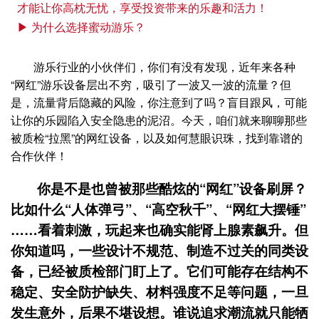
才能让你高枕无忧，享受投资带来的乐趣和活力！
▶ 为什么选择蜜动游乐？
游乐行业的小伙伴们，你们有没有发现，近年来各种
“网红”游乐设备层出不穷，吸引了一波又一波的流量？但
是，流量背后隐藏的风险，你注意到了吗？盲目跟风，可能
让你的乐园陷入安全隐患的泥沼。今天，咱们就来聊聊那些
被质检“拉黑”的网红设备，以及如何慧眼识珠，找到靠谱的
合作伙伴！
你是不是也曾被那些酷炫的“网红”设备刷屏？
比如什么“人体弹弓”、“高空秋千”、“网红大摆锤”
……看着刺激，玩起来也确实能肾上腺素飙升。但
你知道吗，一些设计不规范、制造不过关的同类设
备，已经被质检部门盯上了。它们可能存在结构不
稳定、安全防护缺失、材料强度不足等问题，一旦
发生意外，后果不堪设想。谁说追求潮流就只能牺