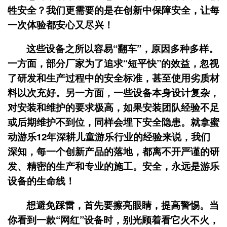
牲安全？我们更需要的是在创新中保障安全，让每
一次体验都安心又尽兴！
这些设备之所以容易“翻车”，原因多种多样。
一方面，部分厂家为了追求“短平快”的效益，忽视
了研发和生产过程中的安全标准，甚至使用劣质材
料以次充好。另一方面，一些设备本身设计复杂，
对安装和维护的要求极高，如果安装团队经验不足
或后期维护不到位，同样会埋下安全隐患。就拿蜜
动游乐12年深耕儿童游乐行业的经验来说，我们
深知，每一个创新产品的落地，都离不开严谨的研
发、精密的生产和专业的施工。安全，永远是游乐
设备的生命线！
想避免踩雷，首先要擦亮眼睛，提高警惕。当
你看到一款“网红”设备时，别光顾着看它火不火，