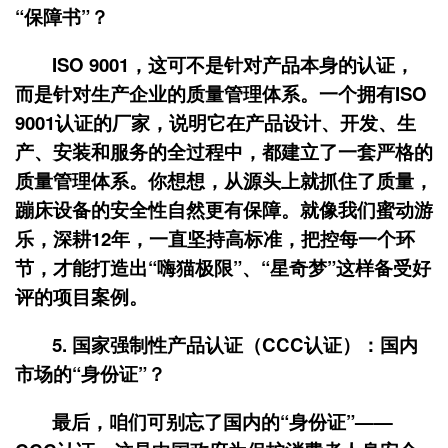
“保障书”？
ISO 9001，这可不是针对产品本身的认证，
而是针对生产企业的质量管理体系。一个拥有ISO
9001认证的厂家，说明它在产品设计、开发、生
产、安装和服务的全过程中，都建立了一套严格的
质量管理体系。你想想，从源头上就抓住了质量，
蹦床设备的安全性自然更有保障。就像我们蜜动游
乐，深耕12年，一直坚持高标准，把控每一个环
节，才能打造出“嗨猫极限”、“星奇梦”这样备受好
评的项目案例。
5. 国家强制性产品认证（CCC认证）：国内
市场的“身份证”？
最后，咱们可别忘了国内的“身份证”——