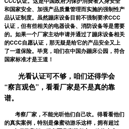
CCC认证。这是中国政府为保护消费者人身安全
和国家安全、加强产品质量管理而实施的强制性产
品认证制度。虽然蹦床设备目前不强制要求CCC
认证，但有些相关的电器设备、消防设备等是需要
的。如果一个厂家主动申请并通过了蹦床设备相关
的CCC自愿认证，那无疑是给它的产品安全又上
了一道保险。毕竟，咱们在中国办蹦床公园，符合
国家标准才是王道！
光看认证可不够，咱们还得学会
“察言观色”，看看厂家是不是真的靠
谱。
考察厂家，不能光听他们自己吹。得看看他们
的真实案例，特别是像蜜动游乐这样，拥有超过