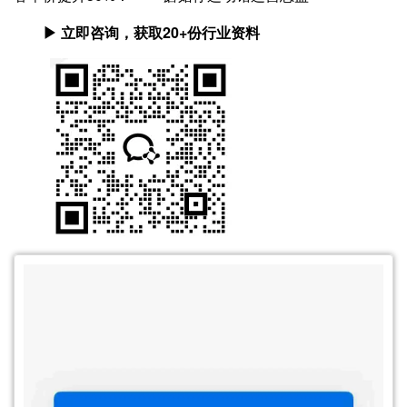
▶ 立即咨询，获取20+份行业资料