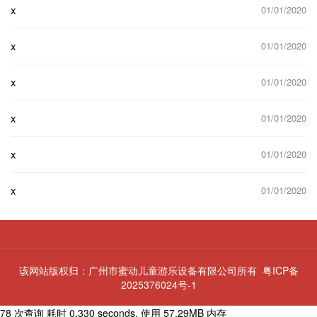
x
01/01/2020
x
01/01/2020
x
01/01/2020
x
01/01/2020
x
01/01/2020
x
01/01/2020
该网站版权归：广州市蜜动儿童游乐设备有限公司所有
粤ICP备
2025376024号-1
78 次查询 耗时 0.330 seconds, 使用 57.29MB 内存