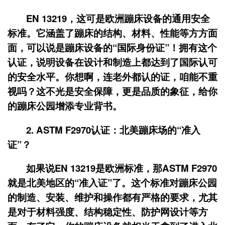
EN 13219，这可是欧洲蹦床设备的通用安全
标准。它涵盖了蹦床的结构、材料、性能等方方面
面，可以说是蹦床设备的“国际身份证”！拥有这个
认证，说明设备在设计和制造上都达到了国际认可
的安全水平。你想啊，连老外都认的证，咱能不重
视吗？这不光是安全保障，更是品质的象征，给你
的蹦床公园增添专业背书。
2. ASTM F2970认证：北美蹦床场的“准入
证”？
如果说EN 13219是欧洲标准，那ASTM F2970
就是北美地区的“准入证”了。这个标准对蹦床公园
的制造、安装、维护和操作都有严格的要求，尤其
是对于材料强度、结构稳定性、防护网设计等方