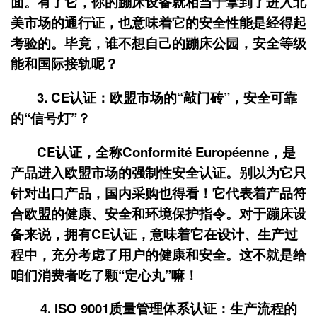
面。有了它，你的蹦床设备就相当于拿到了进入北
美市场的通行证，也意味着它的安全性能是经得起
考验的。毕竟，谁不想自己的蹦床公园，安全等级
能和国际接轨呢？
3. CE认证：欧盟市场的“敲门砖”，安全可靠
的“信号灯”？
CE认证，全称Conformité Européenne，是
产品进入欧盟市场的强制性安全认证。别以为它只
针对出口产品，国内采购也得看！它代表着产品符
合欧盟的健康、安全和环境保护指令。对于蹦床设
备来说，拥有CE认证，意味着它在设计、生产过
程中，充分考虑了用户的健康和安全。这不就是给
咱们消费者吃了颗“定心丸”嘛！
4. ISO 9001质量管理体系认证：生产流程的