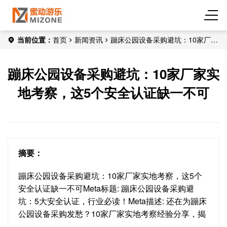
当前位置：
首页
新闻资讯
蹦床公园设备采购避坑：10家厂家
实地考察，这5个安全认证缺一不可
蹦床公园设备采购避坑：10家厂家实
地考察，这5个安全认证缺一不可
摘要：
蹦床公园设备采购避坑：10家厂家实地考察，这5个
安全认证缺一不可Meta标题: 蹦床公园设备采购避
坑：5大安全认证，行业必读！Meta描述: 还在为蹦床
公园设备采购发愁？10家厂家实地考察经验分享，揭