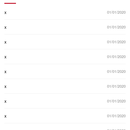
x
01/01/2020
x
01/01/2020
x
01/01/2020
x
01/01/2020
x
01/01/2020
x
01/01/2020
x
01/01/2020
x
01/01/2020