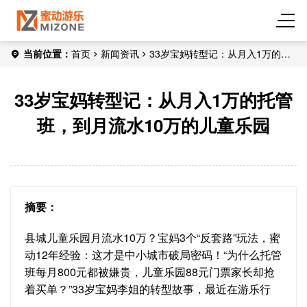
当前位置：
首页
新闻资讯
33岁宝妈转型记：从月入1万的托
管班，到月流水10万的儿童乐园
33岁宝妈转型记：从月入1万的托管
班，到月流水10万的儿童乐园
摘要：
县城儿童乐园月流水10万？宝妈3个“反套路”玩法，蜜
动12年经验：这才是中小城市破局密码！“为什么托管
班每月800元都被嫌贵，儿童乐园88元门票家长却抢
着买单？”33岁宝妈李姐的转型故事，最近在游乐行