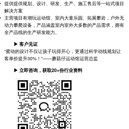
提供提供规划、设计、研发、生产、施工售后等一站式项目
解决方案
主营项目有潮玩运动馆、室内大童乐园、拓展攀岩，户外无
动力攀爬设备，产品涵盖室内室外大多数的产品需求，拥有
全产品线的生产研发能力。
▶ 客户见证
“蜜动的设计不仅让孩子玩得开心，更通过科学动线规划让
客单价提升30%！”——蘑菇仔运动馆运营总监
▶ 立即咨询，获取20+份行业资料