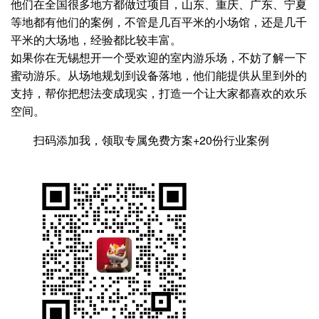
他们在全国很多地方都做过项目，山东、重庆、广东、宁夏
等地都有他们的案例，不管是几百平米的小场馆，还是几千
平米的大场地，经验都比较丰富。
如果你在无锡想开一个受欢迎的室内游乐场，不妨了解一下
蜜动游乐。从场地规划到设备落地，他们能提供从里到外的
支持，帮你把想法变成现实，打造一个让大家都喜欢的欢乐
空间。
扫码添加我，领取专属免费方案+20份行业案例