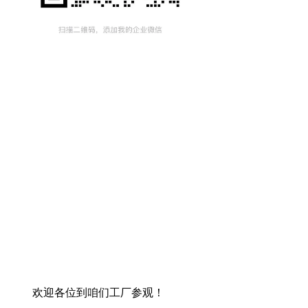
欢迎各位到咱们工厂参观！