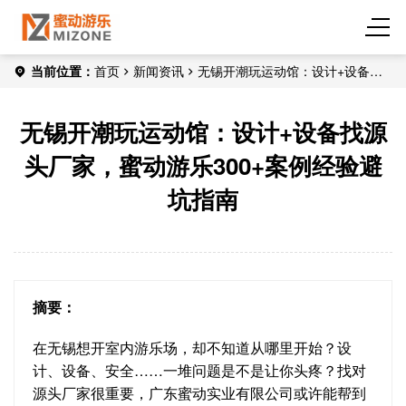
当前位置：
首页
新闻资讯
无锡开潮玩运动馆：设计+设备找
源头厂家，蜜动游乐300+案例经验避坑指南
无锡开潮玩运动馆：设计+设备找源
头厂家，蜜动游乐300+案例经验避
坑指南
摘要：
在无锡想开室内游乐场，却不知道从哪里开始？设
计、设备、安全……一堆问题是不是让你头疼？找对
源头厂家很重要，广东蜜动实业有限公司或许能帮到