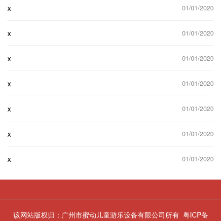
x
01/01/2020
x
01/01/2020
x
01/01/2020
x
01/01/2020
x
01/01/2020
x
01/01/2020
x
01/01/2020
该网站版权归：广州市蜜动儿童游乐设备有限公司所有
粤ICP备