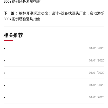
300+案例经验避坑指南
下一篇：
榆林开潮玩运动馆：设计+设备找源头厂家，蜜动游乐
300+案例经验避坑指南
相关推荐
x
01/01/2020
x
01/01/2020
x
01/01/2020
x
01/01/2020
x
01/01/2020