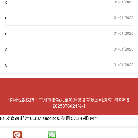
x
01/01/2020
x
01/01/2020
x
01/01/2020
x
01/01/2020
x
01/01/2020
该网站版权归：广州市蜜动儿童游乐设备有限公司所有
粤ICP备
2025376024号-1
81 次查询 耗时 0.337 seconds, 使用 57.24MB 内存