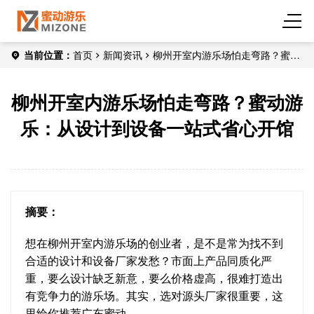
当前位置：
首页
新闻资讯
柳州开室内游乐场怕走弯路？蜜动
游乐：从设计到设备一站式省心开馆
柳州开室内游乐场怕走弯路？蜜动游
乐：从设计到设备一站式省心开馆
摘要：
想在柳州开室内游乐场的创业者，是不是常为找不到
合适的设计和设备厂家发愁？市面上产品同质化严
重，要么设计缺乏新意，要么价格虚高，很难打造出
有竞争力的游乐场。其实，选对源头厂家很重要，这
里给你推荐广东蜜动