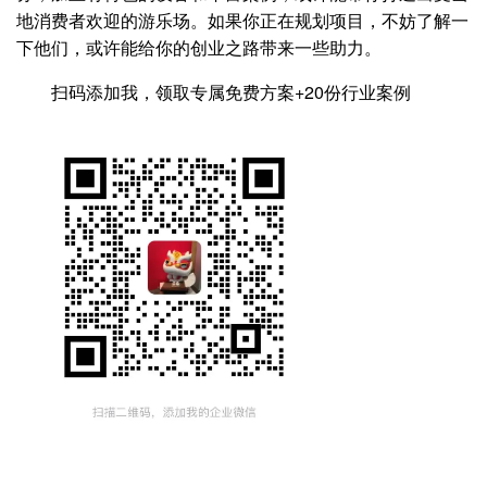
地消费者欢迎的游乐场。如果你正在规划项目，不妨了解一
下他们，或许能给你的创业之路带来一些助力。
扫码添加我，领取专属免费方案+20份行业案例