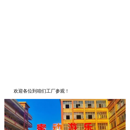
欢迎各位到咱们工厂参观！