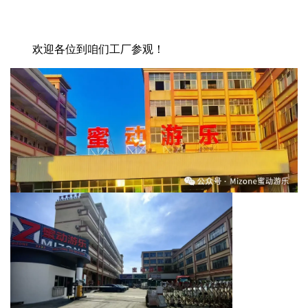
欢迎各位到咱们工厂参观！