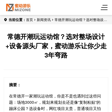
当前位置：
首页
新闻资讯
常德开潮玩运动馆？选对整场设计
+设备源头厂家，蜜动游乐让你少走3年弯路
常德开潮玩运动馆？选对整场设计
+设备源头厂家，蜜动游乐让你少走
3年弯路
摘要：
在常德开一家潮玩运动馆，你是不是也遇到过这些问
题：场地3000㎡，规划来规划去还是像“复制粘贴”的
蹦床公园？选设备时，网红项目太贵，普通项目又怕