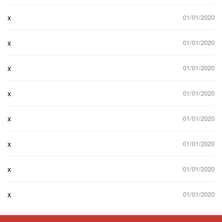
x
01/01/2020
x
01/01/2020
x
01/01/2020
x
01/01/2020
x
01/01/2020
x
01/01/2020
x
01/01/2020
x
01/01/2020