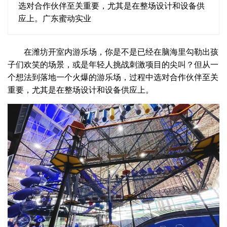
选对合作伙伴至关重要，尤其是在整场设计和设备供
应上。广东蜜动实业
在潍坊开室内游乐场，你是不是已经在脑海里勾勒出孩
子们欢笑的场景，或是年轻人挑战刺激项目的尖叫？但从一
个想法到落地一个火爆的游乐场，过程中选对合作伙伴至关
重要，尤其是在整场设计和设备供应上。