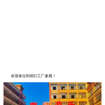
欢迎各位到咱们工厂参观！