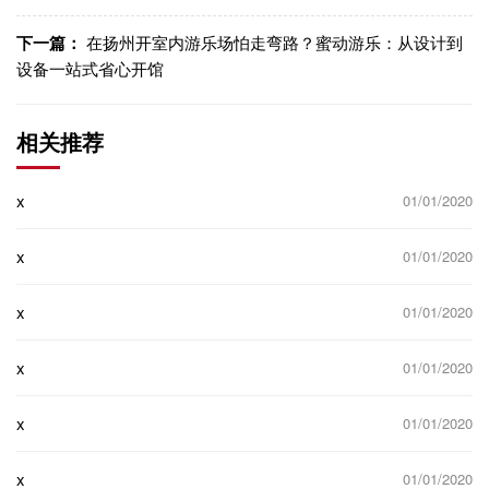
下一篇：
在扬州开室内游乐场怕走弯路？蜜动游乐：从设计到
设备一站式省心开馆
相关推荐
x
01/01/2020
x
01/01/2020
x
01/01/2020
x
01/01/2020
x
01/01/2020
x
01/01/2020