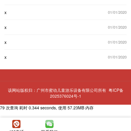
x
01/01/2020
x
01/01/2020
x
01/01/2020
x
01/01/2020
该网站版权归：广州市蜜动儿童游乐设备有限公司所有
粤ICP备
2025376024号-1
79 次查询 耗时 0.344 seconds, 使用 57.23MB 内存