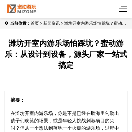
当前位置：
首页
新闻资讯
潍坊开室内游乐场怕踩坑？蜜动游
乐：从设计到设备，源头厂家一站式搞定
潍坊开室内游乐场怕踩坑？蜜动游
乐：从设计到设备，源头厂家一站式
搞定
摘要：
在潍坊开室内游乐场，你是不是已经在脑海里勾勒出
孩子们欢笑的场景，或是年轻人挑战刺激项目的尖
叫？但从一个想法到落地一个火爆的游乐场，过程中