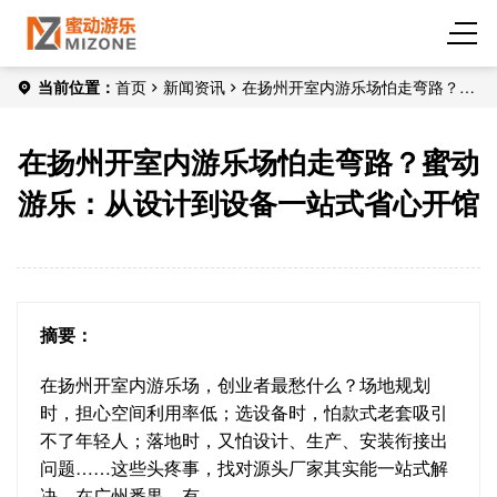
当前位置：
首页
新闻资讯
在扬州开室内游乐场怕走弯路？蜜
动游乐：从设计到设备一站式省心开馆
在扬州开室内游乐场怕走弯路？蜜动
游乐：从设计到设备一站式省心开馆
摘要：
在扬州开室内游乐场，创业者最愁什么？场地规划
时，担心空间利用率低；选设备时，怕款式老套吸引
不了年轻人；落地时，又怕设计、生产、安装衔接出
问题……这些头疼事，找对源头厂家其实能一站式解
决。在广州番禺，有