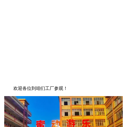
欢迎各位到咱们工厂参观！