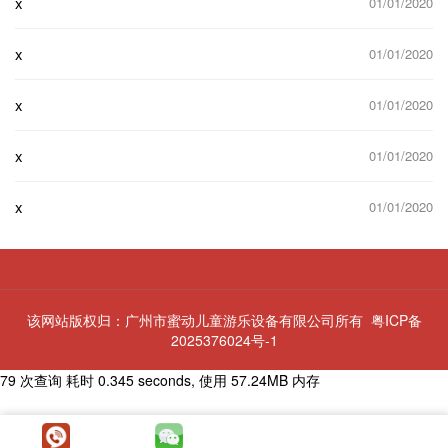
x
01/01/2020
x
01/01/2020
x
01/01/2020
x
01/01/2020
x
01/01/2020
该网站版权归：广州市蜜动儿童游乐设备有限公司所有
粤ICP备
2025376024号-1
79 次查询 耗时 0.345 seconds, 使用 57.24MB 内存