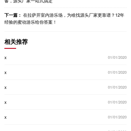
备，源头厂家一站式搞定
下一篇：
在拉萨开室内游乐场，为啥找源头厂家更靠谱？12年
经验的蜜动游乐给你答案！
相关推荐
x
01/01/2020
x
01/01/2020
x
01/01/2020
x
01/01/2020
x
01/01/2020