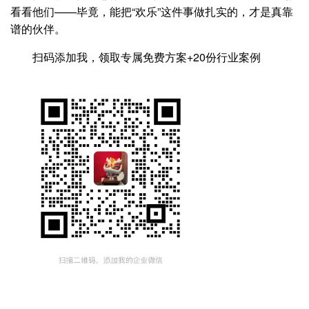
看看他们——毕竟，能把“欢乐”这件事做扎实的，才是真靠
谱的伙伴。
扫码添加我，领取专属免费方案+20份行业案例