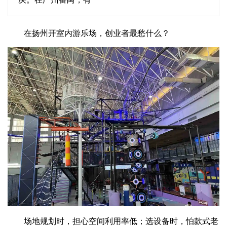
在扬州开室内游乐场，创业者最愁什么？
场地规划时，担心空间利用率低；选设备时，怕款式老