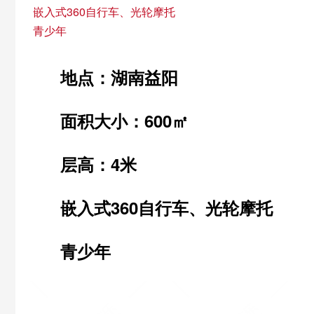
嵌入式360自行车、光轮摩托
青少年
地点：湖南益阳
面积大小：600㎡
层高：4米
嵌入式360自行车、光轮摩托
青少年